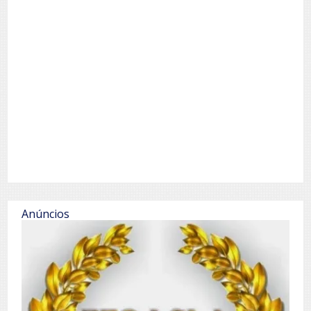
Anúncios