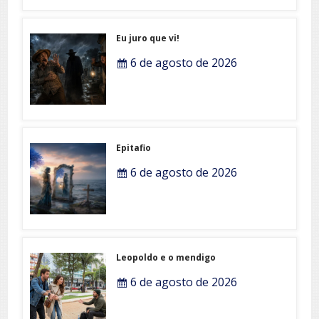
Eu juro que vi!
6 de agosto de 2026
Epitafio
6 de agosto de 2026
Leopoldo e o mendigo
6 de agosto de 2026