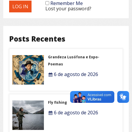
Remember Me
Lost your password?
Posts Recentes
Grandeza Lusófona e Expo-
Poemas
6 de agosto de 2026
Fly fishing
6 de agosto de 2026