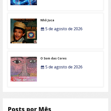
Nhô Juca
5 de agosto de 2026
O Som das Cores
5 de agosto de 2026
Posts por Mês