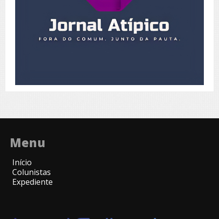
Menu
Início
Colunistas
Expediente