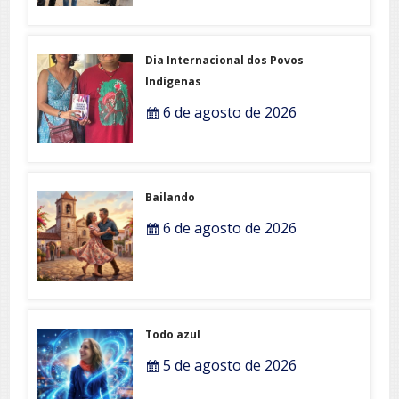
Dia Internacional dos Povos
Indígenas
6 de agosto de 2026
Bailando
6 de agosto de 2026
Todo azul
5 de agosto de 2026