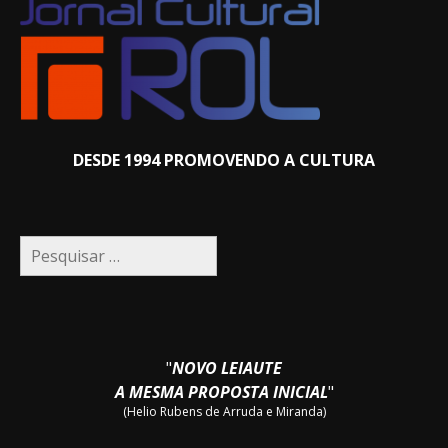
DESDE 1994 PROMOVENDO A CULTURA
Pesquisar
por:
"
NOVO LEIAUTE
A MESMA PROPOSTA INICIAL
"
(Helio Rubens de Arruda e Miranda)