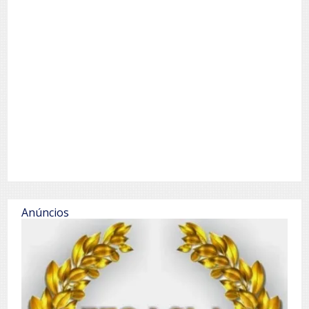
Anúncios