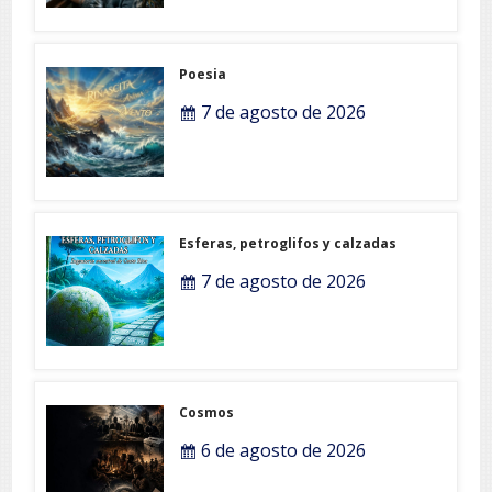
Poesia
7 de agosto de 2026
Esferas, petroglifos y calzadas
7 de agosto de 2026
Cosmos
6 de agosto de 2026