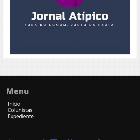
Menu
Início
Colunistas
Expediente