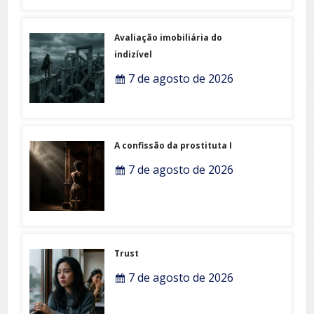
Avaliação imobiliária do
indizível
7 de agosto de 2026
A confissão da prostituta I
7 de agosto de 2026
Trust
7 de agosto de 2026