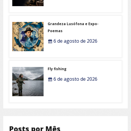
Grandeza Lusófona e Expo-
Poemas
6 de agosto de 2026
Fly fishing
6 de agosto de 2026
Posts por Mês