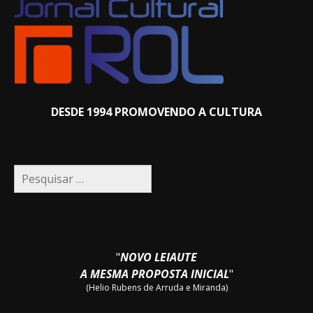
DESDE 1994 PROMOVENDO A CULTURA
Pesquisar
por:
"
NOVO LEIAUTE
A MESMA PROPOSTA INICIAL
"
(Helio Rubens de Arruda e Miranda)