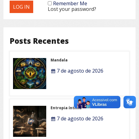
Remember Me
Lost your password?
Posts Recentes
Mandala
7 de agosto de 2026
Entropia íntima
7 de agosto de 2026