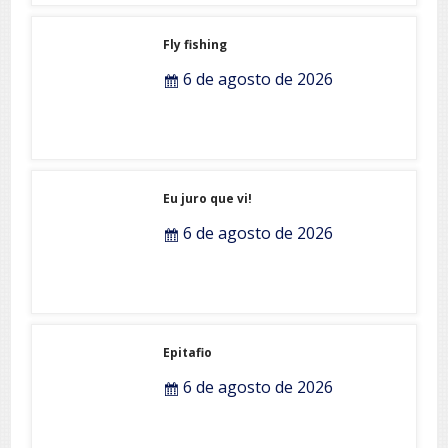
Fly fishing
6 de agosto de 2026
Eu juro que vi!
6 de agosto de 2026
Epitafio
6 de agosto de 2026