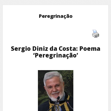
Peregrinação
Sergio Diniz da Costa: Poema
‘Peregrinação’