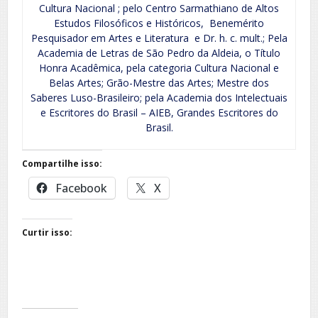
Cultura Nacional ; pelo Centro Sarmathiano de Altos
Estudos Filosóficos e Históricos, Benemérito
Pesquisador em Artes e Literatura e Dr. h. c. mult.; Pela
Academia de Letras de São Pedro da Aldeia, o Título
Honra Acadêmica, pela categoria Cultura Nacional e
Belas Artes; Grão-Mestre das Artes; Mestre dos
Saberes Luso-Brasileiro; pela Academia dos Intelectuais
e Escritores do Brasil – AIEB, Grandes Escritores do
Brasil.
Compartilhe isso:
Facebook
X
Curtir isso: