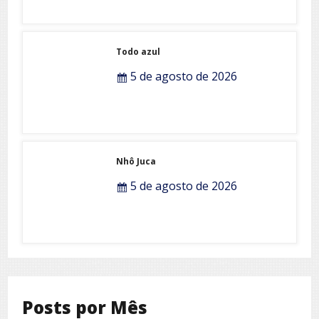
Todo azul
5 de agosto de 2026
Nhô Juca
5 de agosto de 2026
Posts por Mês