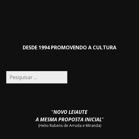
DESDE 1994 PROMOVENDO A CULTURA
Pesquisar
por:
"
NOVO LEIAUTE
A MESMA PROPOSTA INICIAL
"
(Helio Rubens de Arruda e Miranda)