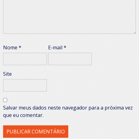
Nome
*
E-mail
*
Site
Salvar meus dados neste navegador para a próxima vez
que eu comentar.