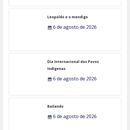
Leopoldo e o mendigo
6 de agosto de 2026
Dia Internacional dos Povos
Indígenas
6 de agosto de 2026
Bailando
6 de agosto de 2026