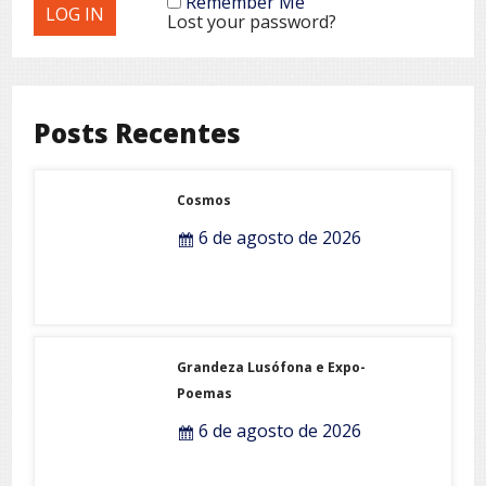
Remember Me
Lost your password?
Posts Recentes
Cosmos
6 de agosto de 2026
Grandeza Lusófona e Expo-
Poemas
6 de agosto de 2026