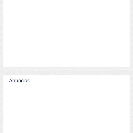
Anúncios