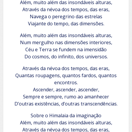
Além, muito além das insondáveis alturas,
Através da névoa dos tempos, das eras,
Navega o peregrino das estrelas
Viajante do tempo, das dimensões.
Além, muito além das insondáveis alturas,
Num mergulho nas dimensões interiores,
Céu e Terra se fundem na imensidão
Do cosmos, do infinito, dos universos.
Através da névoa dos tempos, das eras,
Quantas roupagens, quantos fardos, quantos
encontros.
Ascender, ascender, ascender,
Sempre e sempre, rumo ao amanhecer
D’outras existências, d’outras transcendências.
Sobre o Himalaia da imaginação
Além, muito além das insondáveis alturas,
Através da névoa dos tempos, das eras,