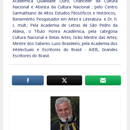
Acadêmica Qualidade Ouro; Chanceler da Cultura
Nacional e Ativista da Cultura Nacional ; pelo Centro
Sarmathiano de Altos Estudos Filosóficos e Históricos,
Benemérito Pesquisador em Artes e Literatura e Dr. h.
c. mult.; Pela Academia de Letras de São Pedro da
Aldeia, o Título Honra Acadêmica, pela categoria
Cultura Nacional e Belas Artes; Grão-Mestre das Artes;
Mestre dos Saberes Luso-Brasileiro; pela Academia dos
Intelectuais e Escritores do Brasil - AIEB, Grandes
Escritores do Brasil.