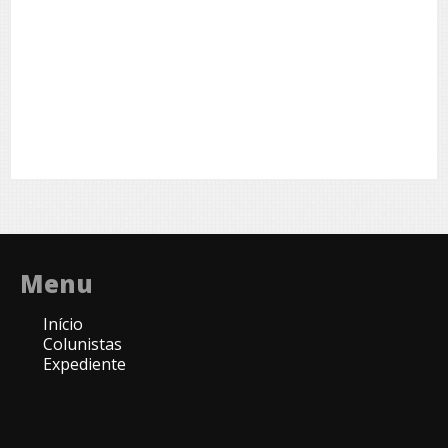
Menu
Início
Colunistas
Expediente