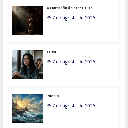
A confissão da prostituta I
7 de agosto de 2026
Trust
7 de agosto de 2026
Poesia
7 de agosto de 2026