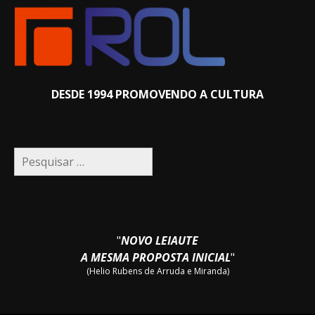
DESDE 1994 PROMOVENDO A CULTURA
Pesquisar
por:
"
NOVO LEIAUTE
A MESMA PROPOSTA INICIAL
"
(Helio Rubens de Arruda e Miranda)