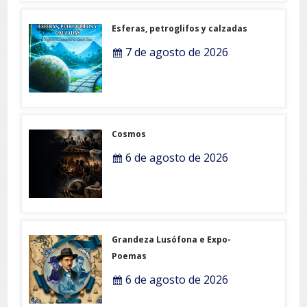
Esferas, petroglifos y calzadas
7 de agosto de 2026
Cosmos
6 de agosto de 2026
Grandeza Lusófona e Expo-
Poemas
6 de agosto de 2026