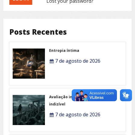
Lost your password?
Posts Recentes
Entropia íntima
7 de agosto de 2026
Avaliação imobiliária do
indizível
7 de agosto de 2026