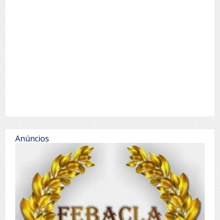
Anúncios