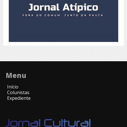
Menu
Início
Colunistas
Expediente