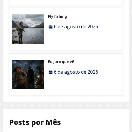
Fly fishing
6 de agosto de 2026
Eu juro que vi!
6 de agosto de 2026
Posts por Mês