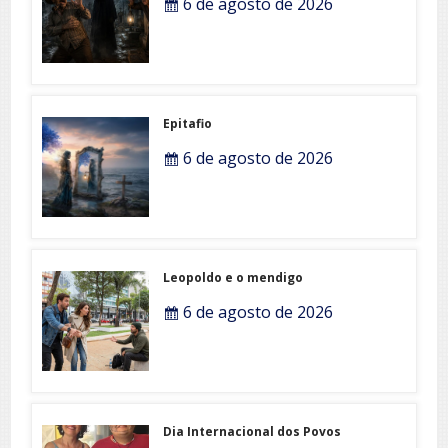
6 de agosto de 2026
Epitafio
6 de agosto de 2026
Leopoldo e o mendigo
6 de agosto de 2026
Dia Internacional dos Povos