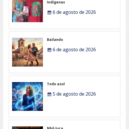
Indígenas
6 de agosto de 2026
Bailando
6 de agosto de 2026
Todo azul
5 de agosto de 2026
Nhô Juca