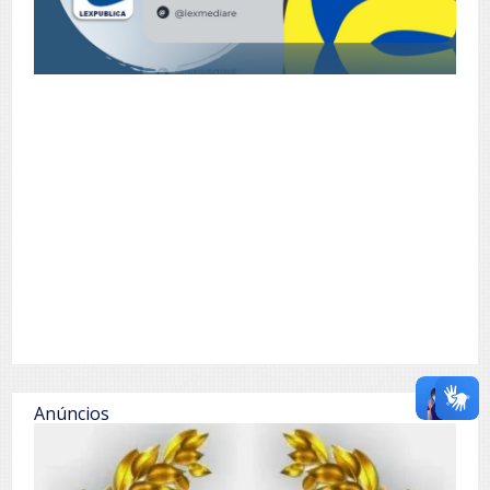
Anúncios