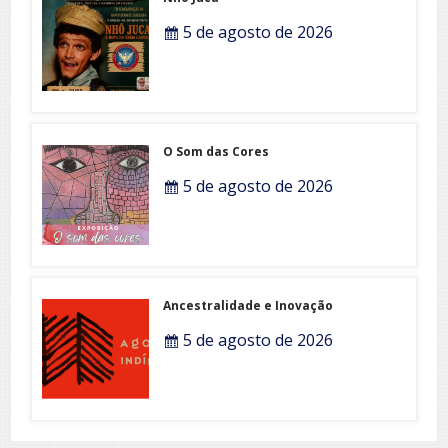
5 de agosto de 2026
O Som das Cores
5 de agosto de 2026
Ancestralidade e Inovação
5 de agosto de 2026