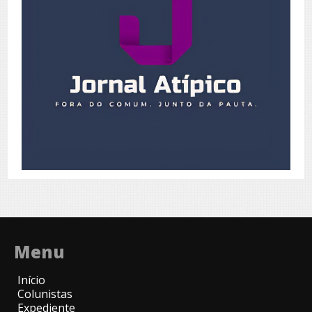
Menu
Início
Colunistas
Expediente