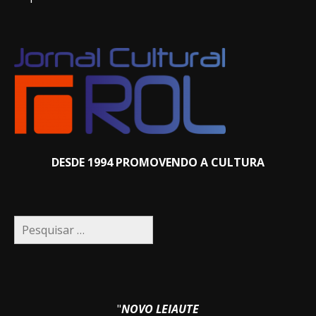
DESDE 1994 PROMOVENDO A CULTURA
Pesquisar
por:
"
NOVO LEIAUTE