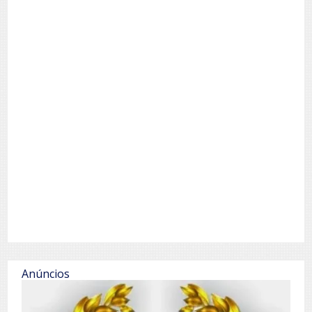
Anúncios