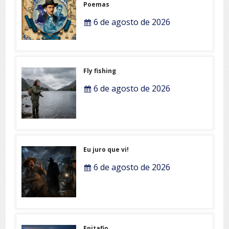
Poemas
6 de agosto de 2026
Fly fishing
6 de agosto de 2026
Eu juro que vi!
6 de agosto de 2026
Epitafio