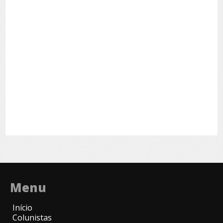
Menu
Início
Colunistas