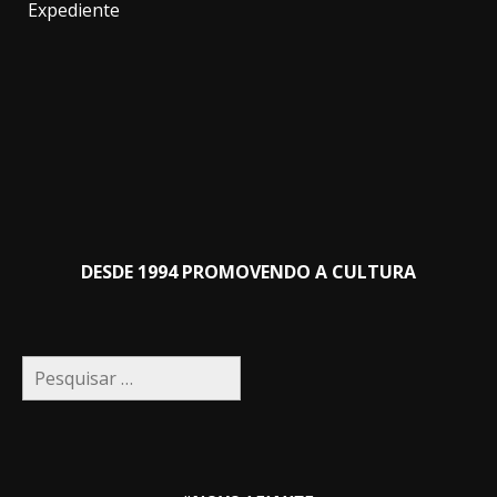
Expediente
DESDE 1994 PROMOVENDO A CULTURA
Pesquisar
por: