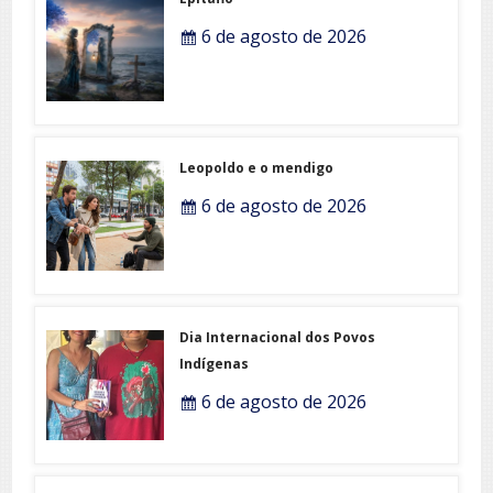
6 de agosto de 2026
Leopoldo e o mendigo
6 de agosto de 2026
Dia Internacional dos Povos
Indígenas
6 de agosto de 2026