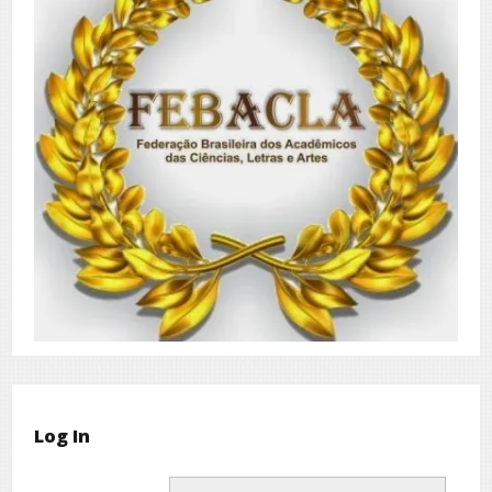
Log In