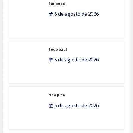
Bailando
6 de agosto de 2026
Todo azul
5 de agosto de 2026
Nhô Juca
5 de agosto de 2026