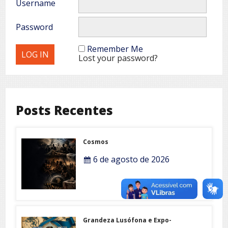
Username
Password
Remember Me
Lost your password?
Posts Recentes
Cosmos
6 de agosto de 2026
Grandeza Lusófona e Expo-