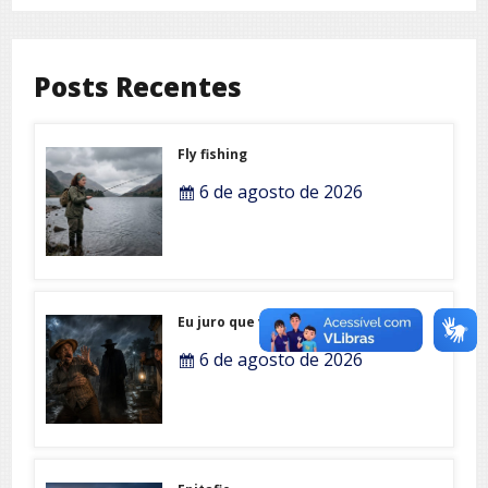
Posts Recentes
Fly fishing
6 de agosto de 2026
Eu juro que vi!
6 de agosto de 2026