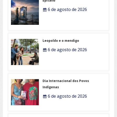
Epitafio
6 de agosto de 2026
Leopoldo e o mendigo
6 de agosto de 2026
Dia Internacional dos Povos
Indígenas
6 de agosto de 2026