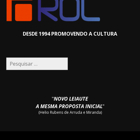
DESDE 1994 PROMOVENDO A CULTURA
Pesquisar
por:
"
NOVO LEIAUTE
A MESMA PROPOSTA INICIAL
"
(Helio Rubens de Arruda e Miranda)