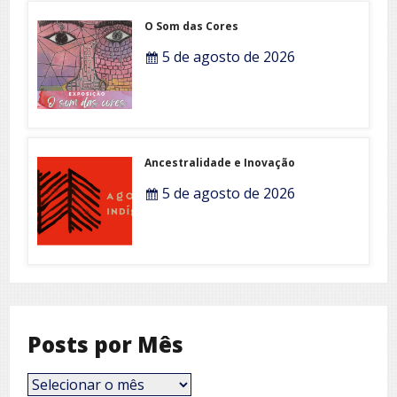
O Som das Cores
5 de agosto de 2026
Ancestralidade e Inovação
5 de agosto de 2026
Posts por Mês
Posts
por