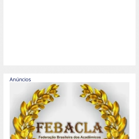
Anúncios