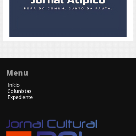
Menu
Início
Colunistas
Expediente