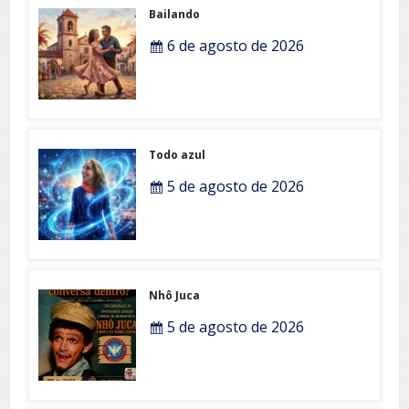
Bailando
6 de agosto de 2026
Todo azul
5 de agosto de 2026
Nhô Juca
5 de agosto de 2026