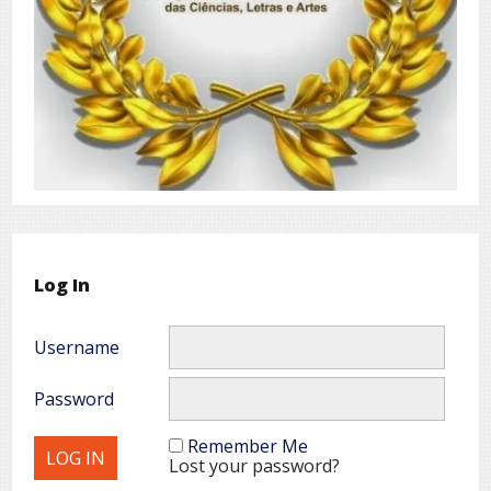
Log In
Username
Password
Remember Me
Lost your password?