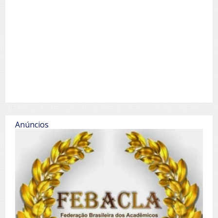
Anúncios