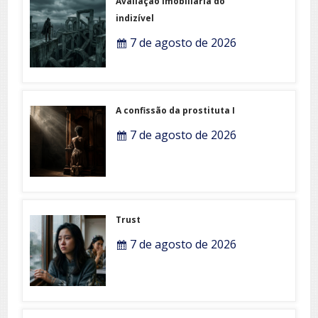
Avaliação imobiliária do
indizível
7 de agosto de 2026
A confissão da prostituta I
7 de agosto de 2026
Trust
7 de agosto de 2026