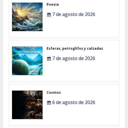
Poesia
7 de agosto de 2026
Esferas, petroglifos y calzadas
7 de agosto de 2026
Cosmos
6 de agosto de 2026