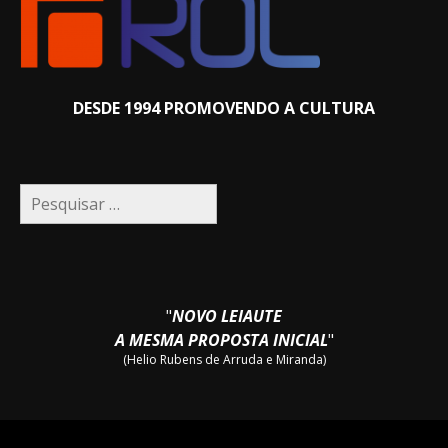
DESDE 1994 PROMOVENDO A CULTURA
Pesquisar
por:
"
NOVO LEIAUTE
A MESMA PROPOSTA INICIAL
"
(Helio Rubens de Arruda e Miranda)