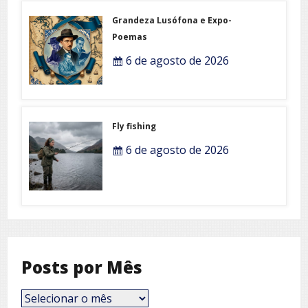
Grandeza Lusófona e Expo-
Poemas
6 de agosto de 2026
Fly fishing
6 de agosto de 2026
Posts por Mês
Posts
por