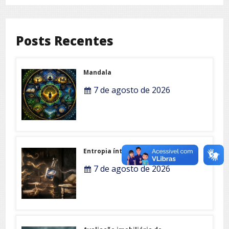
Posts Recentes
Mandala
7 de agosto de 2026
Entropia íntima
7 de agosto de 2026