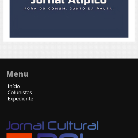
Menu
Início
Colunistas
Expediente