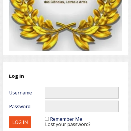
Log In
Username
Password
Remember Me
Lost your password?