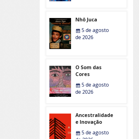
Nhô Juca
5 de agosto
de 2026
O Som das
Cores
5 de agosto
de 2026
Ancestralidade
e Inovação
5 de agosto