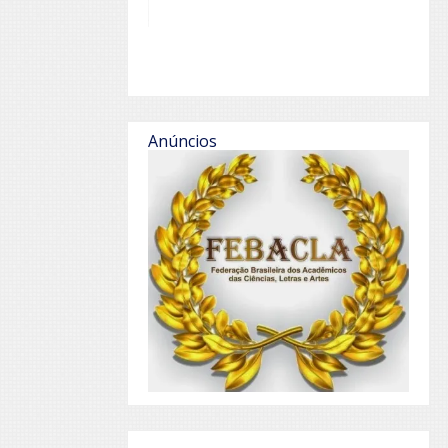
Anúncios