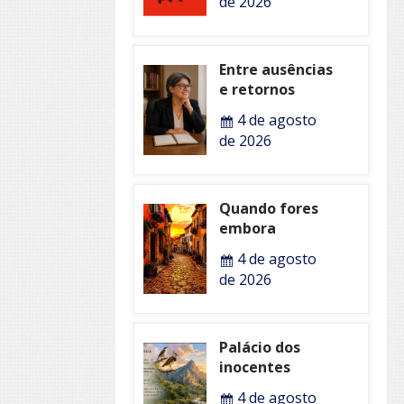
de 2026
Entre ausências
e retornos
4 de agosto
de 2026
Quando fores
embora
4 de agosto
de 2026
Palácio dos
inocentes
4 de agosto