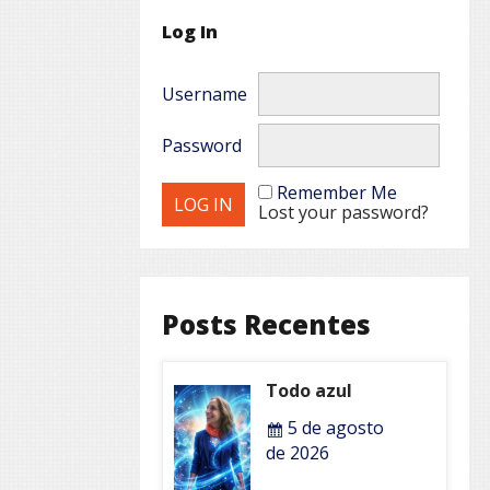
Log In
Username
Password
Remember Me
Lost your password?
Posts Recentes
Todo azul
5 de agosto
de 2026