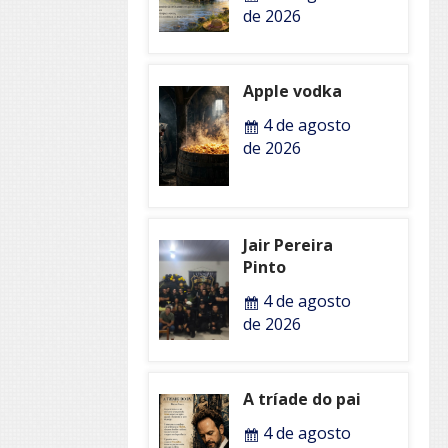
de 2026
Apple vodka
4 de agosto
de 2026
Jair Pereira
Pinto
4 de agosto
de 2026
A tríade do pai
4 de agosto