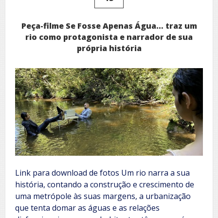
Peça-filme Se Fosse Apenas Água… traz um
rio como protagonista e narrador de sua
própria história
Link para download de fotos Um rio narra a sua
história, contando a construção e crescimento de
uma metrópole às suas margens, a urbanização
que tenta domar as águas e as relações