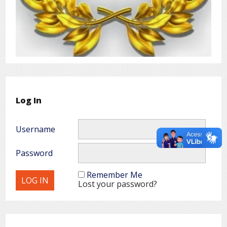
Log In
Username
Password
Remember Me
Lost your password?