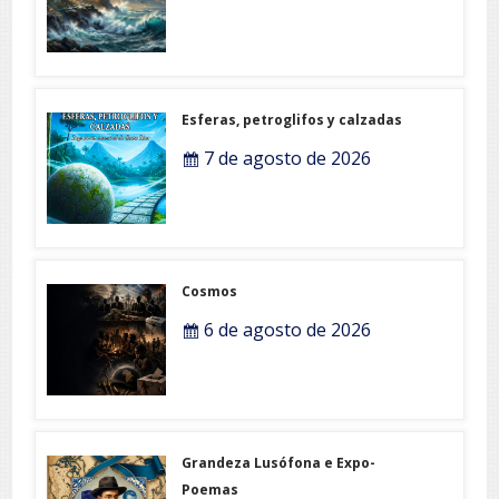
Esferas, petroglifos y calzadas
7 de agosto de 2026
Cosmos
6 de agosto de 2026
Grandeza Lusófona e Expo-
Poemas