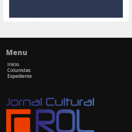
Menu
Início
Colunistas
Expediente