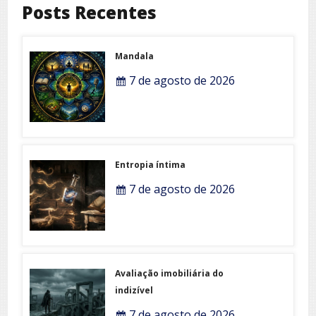
Posts Recentes
Mandala
7 de agosto de 2026
Entropia íntima
7 de agosto de 2026
Avaliação imobiliária do
indizível
7 de agosto de 2026