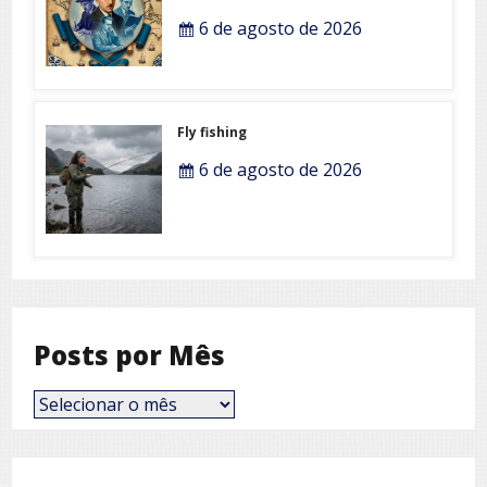
6 de agosto de 2026
Fly fishing
6 de agosto de 2026
Posts por Mês
Posts
por
Mês