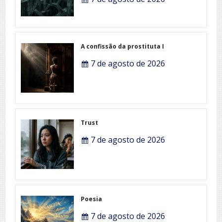
A confissão da prostituta I
7 de agosto de 2026
Trust
7 de agosto de 2026
Poesia
7 de agosto de 2026