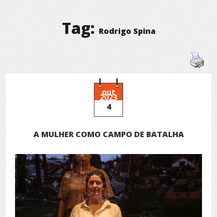
Tag:
Rodrigo Spina
out
2023
4
A MULHER COMO CAMPO DE BATALHA