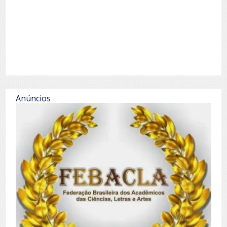
Anúncios