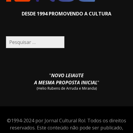
DESDE 1994 PROMOVENDO A CULTURA
Pesquisar
por:
"
NOVO LEIAUTE
A MESMA PROPOSTA INICIAL
"
(Helio Rubens de Arruda e Miranda)
©1994-2024 por Jornal Cultural Rol. Todos os direitos
reservados. Este conteúdo não pode ser publicado,