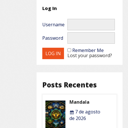
Log In
Username
Password
Remember Me
Lost your password?
Posts Recentes
Mandala
7 de agosto
de 2026