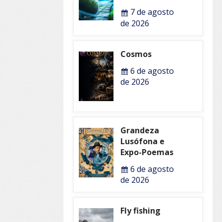
7 de agosto
de 2026
Cosmos
6 de agosto
de 2026
Grandeza
Lusófona e
Expo-Poemas
6 de agosto
de 2026
Fly fishing