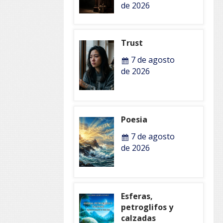
de 2026
Trust
7 de agosto
de 2026
Poesia
7 de agosto
de 2026
Esferas,
petroglifos y
calzadas