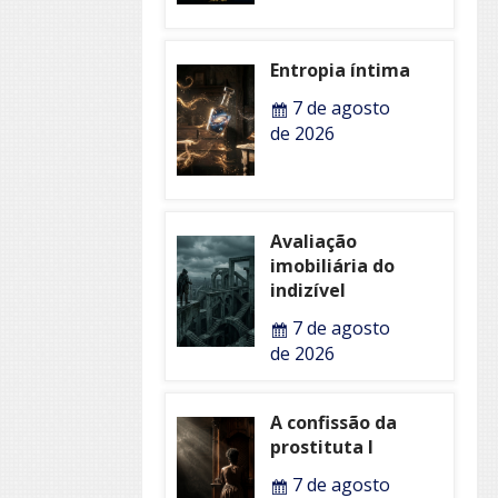
Entropia íntima
7 de agosto
de 2026
Avaliação
imobiliária do
indizível
7 de agosto
de 2026
A confissão da
prostituta I
7 de agosto