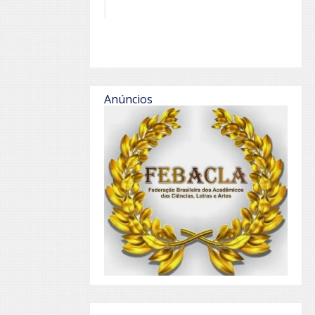
Anúncios