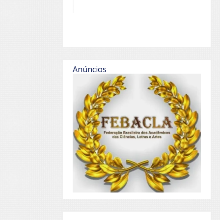
Anúncios