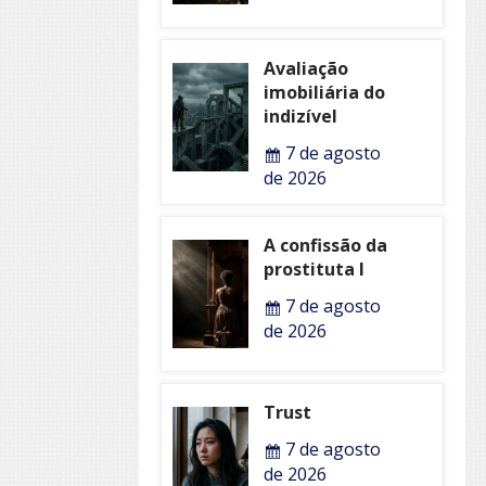
Avaliação
imobiliária do
indizível
7 de agosto
de 2026
A confissão da
prostituta I
7 de agosto
de 2026
Trust
7 de agosto
de 2026