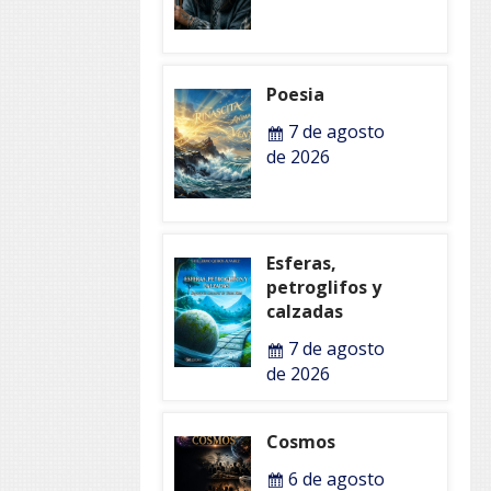
Poesia
7 de agosto
de 2026
Esferas,
petroglifos y
calzadas
7 de agosto
de 2026
Cosmos
6 de agosto