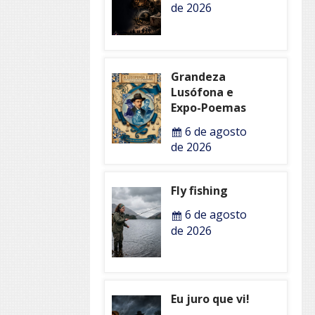
de 2026
Grandeza
Lusófona e
Expo-Poemas
6 de agosto
de 2026
Fly fishing
6 de agosto
de 2026
Eu juro que vi!