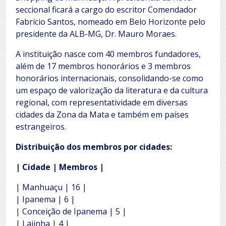
seccional ficará a cargo do escritor Comendador
Fabrício Santos, nomeado em Belo Horizonte pelo
presidente da ALB-MG, Dr. Mauro Moraes.
A instituição nasce com 40 membros fundadores,
além de 17 membros honorários e 3 membros
honorários internacionais, consolidando-se como
um espaço de valorização da literatura e da cultura
regional, com representatividade em diversas
cidades da Zona da Mata e também em países
estrangeiros.
Distribuição dos membros por cidades:
| Cidade | Membros |
| Manhuaçu | 16 |
| Ipanema | 6 |
| Conceição de Ipanema | 5 |
| Lajinha | 4 |