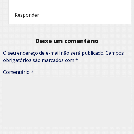
Responder
Deixe um comentário
O seu endereço de e-mail não será publicado.
Campos
obrigatórios são marcados com
*
Comentário
*