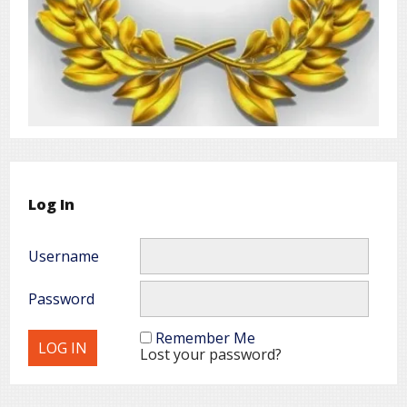
Log In
Username
Password
Remember Me
Lost your password?