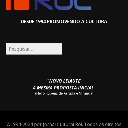
DESDE 1994 PROMOVENDO A CULTURA
Pesquisar
por:
"
NOVO LEIAUTE
A MESMA PROPOSTA INICIAL
"
(Helio Rubens de Arruda e Miranda)
©1994-2024 por Jornal Cultural Rol. Todos os direitos