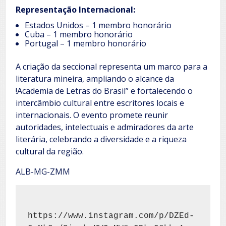
Representação Internacional:
Estados Unidos – 1 membro honorário
Cuba – 1 membro honorário
Portugal – 1 membro honorário
A criação da seccional representa um marco para a
literatura mineira, ampliando o alcance da
!Academia de Letras do Brasil” e fortalecendo o
intercâmbio cultural entre escritores locais e
internacionais. O evento promete reunir
autoridades, intelectuais e admiradores da arte
literária, celebrando a diversidade e a riqueza
cultural da região.
ALB-MG-ZMM
https://www.instagram.com/p/DZEd-