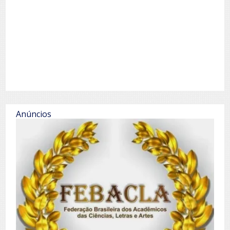
Anúncios