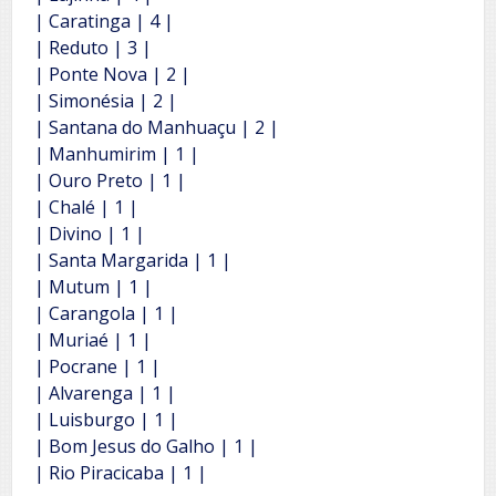
| Caratinga | 4 |
| Reduto | 3 |
| Ponte Nova | 2 |
| Simonésia | 2 |
| Santana do Manhuaçu | 2 |
| Manhumirim | 1 |
| Ouro Preto | 1 |
| Chalé | 1 |
| Divino | 1 |
| Santa Margarida | 1 |
| Mutum | 1 |
| Carangola | 1 |
| Muriaé | 1 |
| Pocrane | 1 |
| Alvarenga | 1 |
| Luisburgo | 1 |
| Bom Jesus do Galho | 1 |
| Rio Piracicaba | 1 |