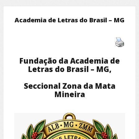
Academia de Letras do Brasil – MG
Fundação da Academia de
Letras do Brasil – MG,
Seccional Zona da Mata
Mineira