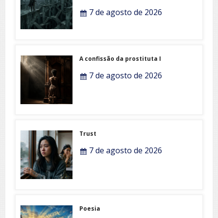
7 de agosto de 2026
A confissão da prostituta I
7 de agosto de 2026
Trust
7 de agosto de 2026
Poesia