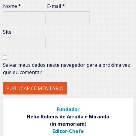
Nome
*
E-mail
*
Site
Salvar meus dados neste navegador para a próxima vez
que eu comentar.
Fundador
Helio Rubens de Arruda e Miranda
(
in memoriam
)
Editor-Chefe