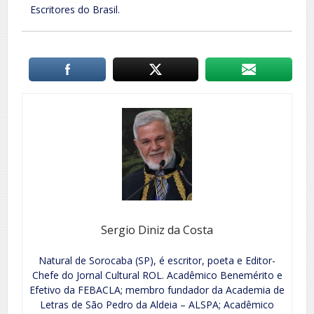
Escritores do Brasil.
Sergio Diniz da Costa
Natural de Sorocaba (SP), é escritor, poeta e Editor-
Chefe do Jornal Cultural ROL. Acadêmico Benemérito e
Efetivo da FEBACLA; membro fundador da Academia de
Letras de São Pedro da Aldeia – ALSPA; Acadêmico