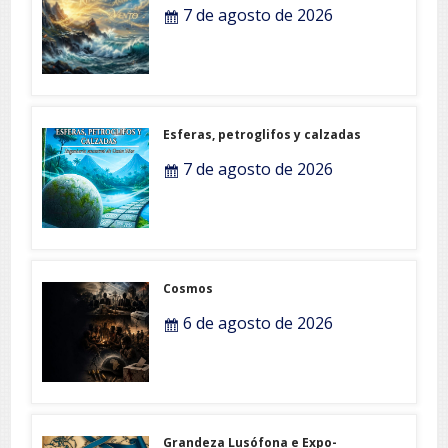
7 de agosto de 2026
Esferas, petroglifos y calzadas
7 de agosto de 2026
Cosmos
6 de agosto de 2026
Grandeza Lusófona e Expo-