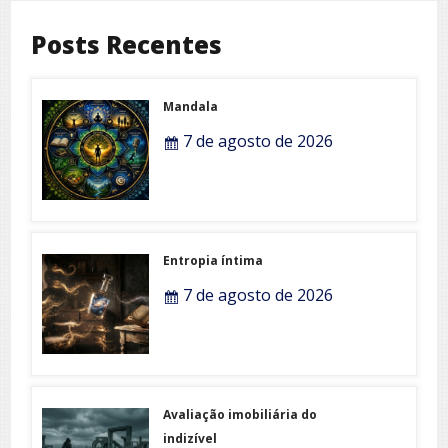
Posts Recentes
Mandala
7 de agosto de 2026
Entropia íntima
7 de agosto de 2026
Avaliação imobiliária do
indizível