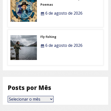
Poemas
6 de agosto de 2026
Fly fishing
6 de agosto de 2026
Posts por Mês
Posts
por
Mês