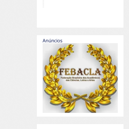
Anúncios