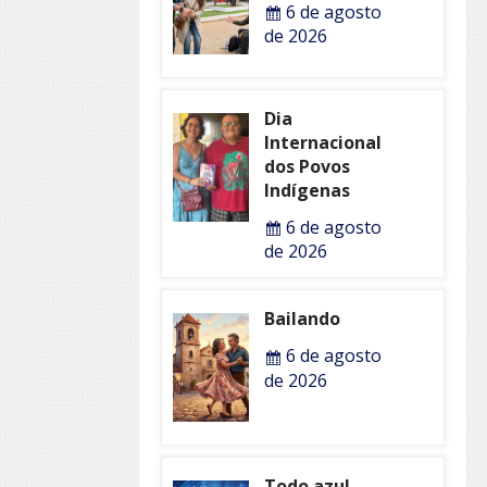
6 de agosto
de 2026
Dia
Internacional
dos Povos
Indígenas
6 de agosto
de 2026
Bailando
6 de agosto
de 2026
Todo azul