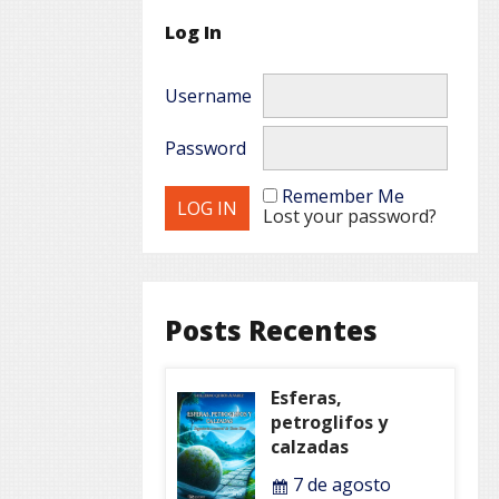
Log In
Username
Password
Remember Me
Lost your password?
Posts Recentes
Esferas,
petroglifos y
calzadas
7 de agosto