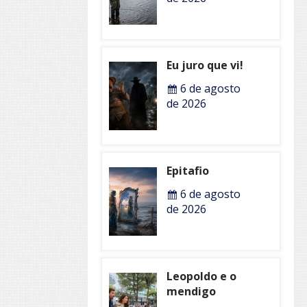
Eu juro que vi!
6 de agosto
de 2026
Epitafio
6 de agosto
de 2026
Leopoldo e o
mendigo