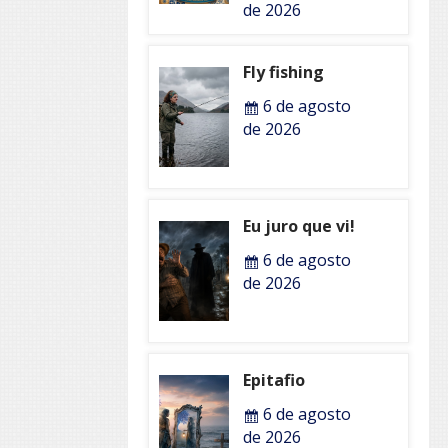
de 2026
Fly fishing
6 de agosto
de 2026
Eu juro que vi!
6 de agosto
de 2026
Epitafio
6 de agosto
de 2026