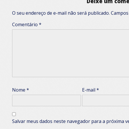
Deixe um come
O seu endereço de e-mail não será publicado.
Campos 
Comentário
*
Nome
*
E-mail
*
Salvar meus dados neste navegador para a próxima v