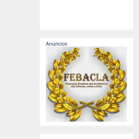
Anúncios