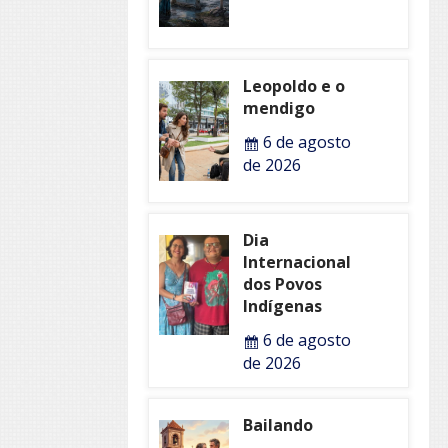
Leopoldo e o
mendigo
6 de agosto
de 2026
Dia
Internacional
dos Povos
Indígenas
6 de agosto
de 2026
Bailando