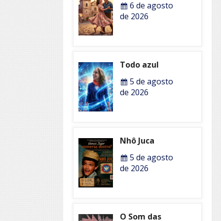
6 de agosto
de 2026
Todo azul
5 de agosto
de 2026
Nhô Juca
5 de agosto
de 2026
O Som das