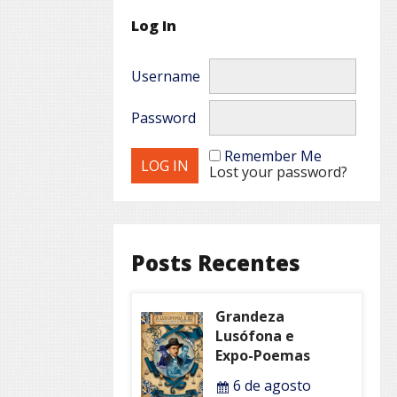
Log In
Username
Password
Remember Me
Lost your password?
Posts Recentes
Grandeza
Lusófona e
Expo-Poemas
6 de agosto