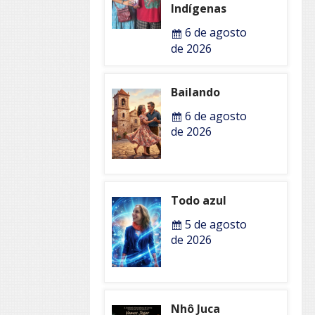
Indígenas
6 de agosto
de 2026
Bailando
6 de agosto
de 2026
Todo azul
5 de agosto
de 2026
Nhô Juca