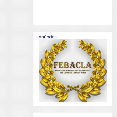
Anúncios