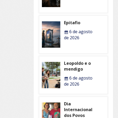
Epitafio
6 de agosto
de 2026
Leopoldo e o
mendigo
6 de agosto
de 2026
Dia
Internacional
dos Povos