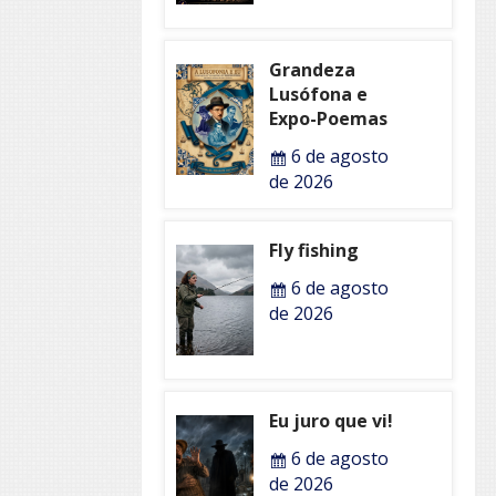
Grandeza
Lusófona e
Expo-Poemas
6 de agosto
de 2026
Fly fishing
6 de agosto
de 2026
Eu juro que vi!
6 de agosto
de 2026