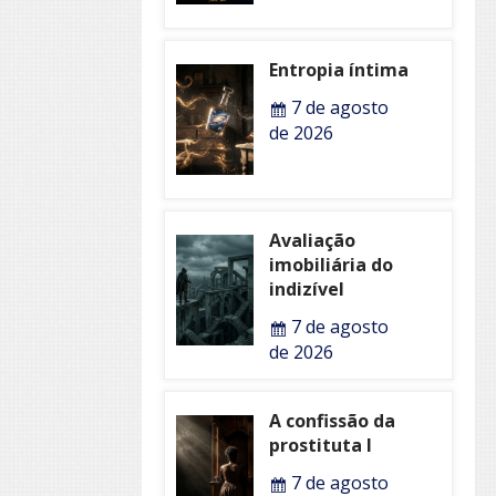
Entropia íntima
7 de agosto
de 2026
Avaliação
imobiliária do
indizível
7 de agosto
de 2026
A confissão da
prostituta I
7 de agosto