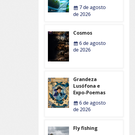
7 de agosto
de 2026
Cosmos
6 de agosto
de 2026
Grandeza
Lusófona e
Expo-Poemas
6 de agosto
de 2026
Fly fishing