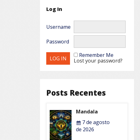
Log In
Username
Password
Remember Me
Lost your password?
Posts Recentes
Mandala
7 de agosto
de 2026