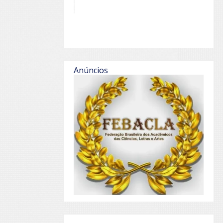
Anúncios