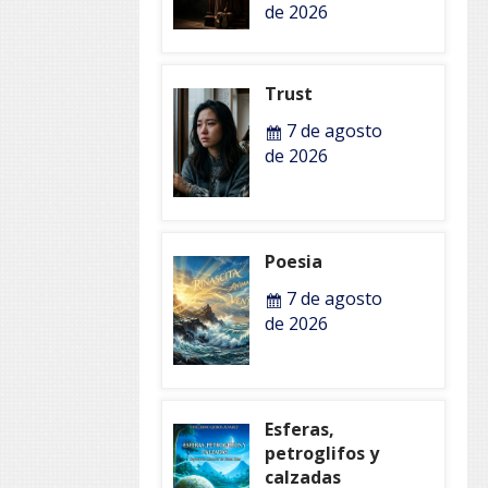
de 2026
Trust
7 de agosto
de 2026
Poesia
7 de agosto
de 2026
Esferas,
petroglifos y
calzadas