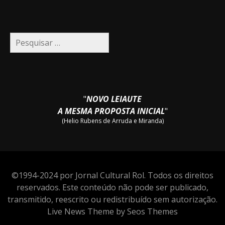
Pesquisar
por:
"
NOVO LEIAUTE
A MESMA PROPOSTA INICIAL
"
(Helio Rubens de Arruda e Miranda)
©1994-2024 por Jornal Cultural Rol. Todos os direitos
reservados. Este conteúdo não pode ser publicado,
transmitido, reescrito ou redistribuído sem autorização.
Live News Theme by Seos Themes