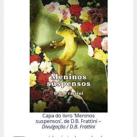
Capa do livro ‘Meninos
suspensos’, de D.B. Frattini –
Divulgação / D.B. Frattini