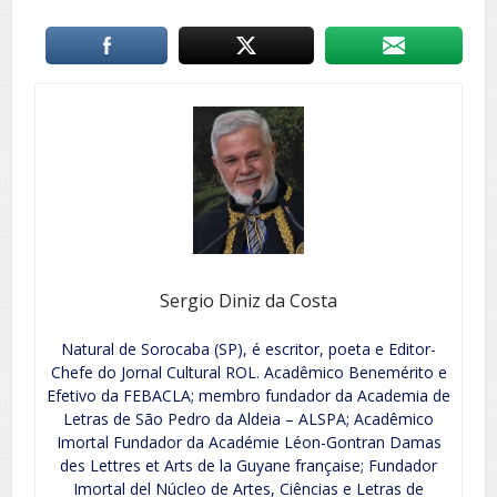
Sergio Diniz da Costa
Natural de Sorocaba (SP), é escritor, poeta e Editor-
Chefe do Jornal Cultural ROL. Acadêmico Benemérito e
Efetivo da FEBACLA; membro fundador da Academia de
Letras de São Pedro da Aldeia – ALSPA; Acadêmico
Imortal Fundador da Académie Léon-Gontran Damas
des Lettres et Arts de la Guyane française; Fundador
Imortal del Núcleo de Artes, Ciências e Letras de