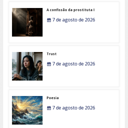
A confissão da prostituta I
7 de agosto de 2026
Trust
7 de agosto de 2026
Poesia
7 de agosto de 2026