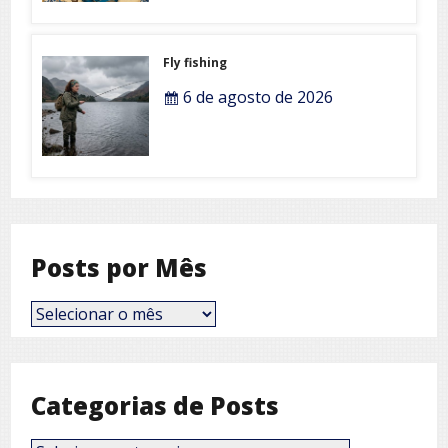
Fly fishing
6 de agosto de 2026
Posts por Mês
Posts
por
Mês
Categorias de Posts
Categorias