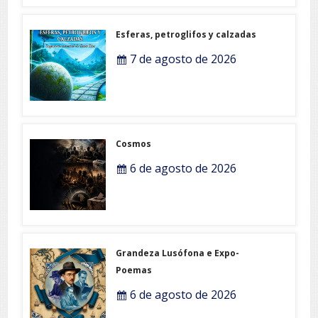
Esferas, petroglifos y calzadas
7 de agosto de 2026
Cosmos
6 de agosto de 2026
Grandeza Lusófona e Expo-
Poemas
6 de agosto de 2026