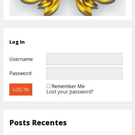
Log In
Username
Password
Remember Me
Lost your password?
Posts Recentes