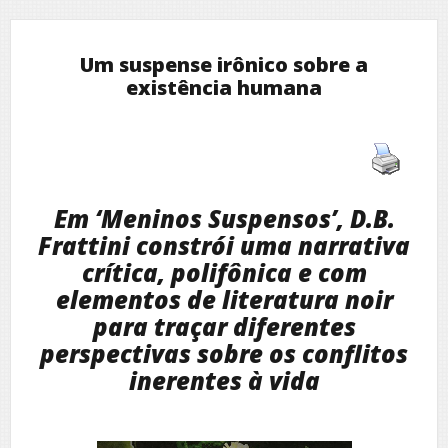
Um suspense irônico sobre a
existência humana
Em ‘Meninos Suspensos’, D.B.
Frattini constrói uma narrativa
crítica, polifônica e com
elementos de literatura noir
para traçar diferentes
perspectivas sobre os conflitos
inerentes à vida