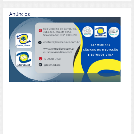
Anúncios