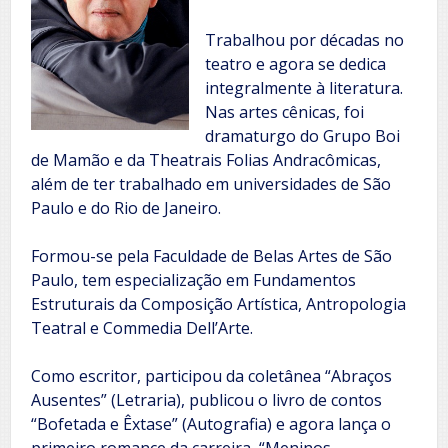
Trabalhou por décadas no
teatro e agora se dedica
integralmente à literatura.
Nas artes cênicas, foi
dramaturgo do Grupo Boi
de Mamão e da Theatrais Folias Andracômicas,
além de ter trabalhado em universidades de São
Paulo e do Rio de Janeiro.
Formou-se pela Faculdade de Belas Artes de São
Paulo, tem especialização em Fundamentos
Estruturais da Composição Artística, Antropologia
Teatral e Commedia Dell’Arte.
Como escritor, participou da coletânea “Abraços
Ausentes” (Letraria), publicou o livro de contos
“Bofetada e Êxtase” (Autografia) e agora lança o