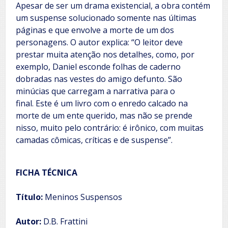
Apesar de ser um drama existencial, a obra contém
um suspense solucionado somente nas últimas
páginas e que envolve a morte de um dos
personagens. O autor explica: “O leitor deve
prestar muita atenção nos detalhes, como, por
exemplo, Daniel esconde folhas de caderno
dobradas nas vestes do amigo defunto. São
minúcias que carregam a narrativa para o
final. Este é um livro com o enredo calcado na
morte de um ente querido, mas não se prende
nisso, muito pelo contrário: é irônico, com muitas
camadas cômicas, críticas e de suspense”.
FICHA TÉCNICA
Título:
Meninos Suspensos
Autor:
D.B. Frattini