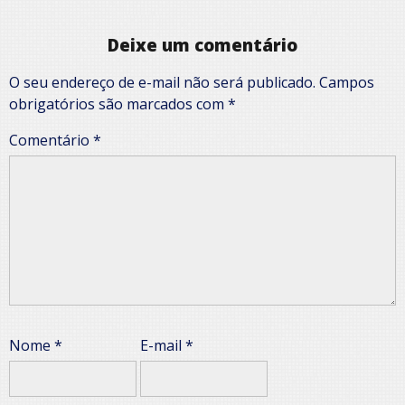
Deixe um comentário
O seu endereço de e-mail não será publicado.
Campos
obrigatórios são marcados com
*
Comentário
*
Nome
*
E-mail
*