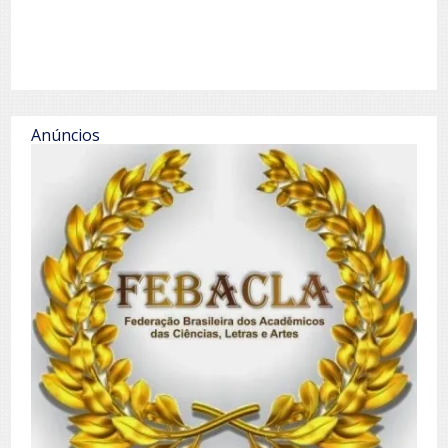
Anúncios