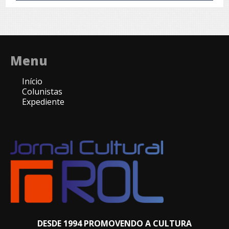
Menu
Início
Colunistas
Expediente
DESDE 1994 PROMOVENDO A CULTURA