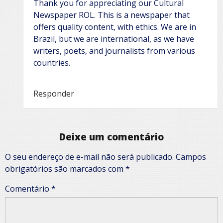
Thank you for appreciating our Cultural
Newspaper ROL. This is a newspaper that
offers quality content, with ethics. We are in
Brazil, but we are international, as we have
writers, poets, and journalists from various
countries.
Responder
Deixe um comentário
O seu endereço de e-mail não será publicado.
Campos
obrigatórios são marcados com
*
Comentário
*