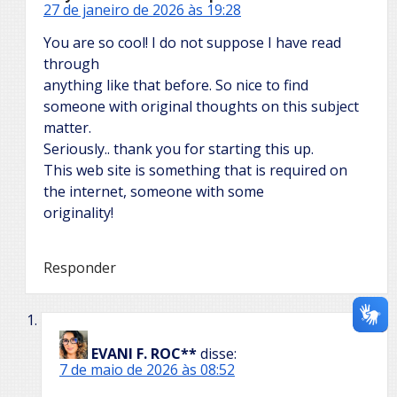
27 de janeiro de 2026 às 19:28
You are so cool! I do not suppose I have read
through
anything like that before. So nice to find
someone with original thoughts on this subject
matter.
Seriously.. thank you for starting this up.
This web site is something that is required on
the internet, someone with some
originality!
Responder
EVANI F. ROC**
disse:
7 de maio de 2026 às 08:52