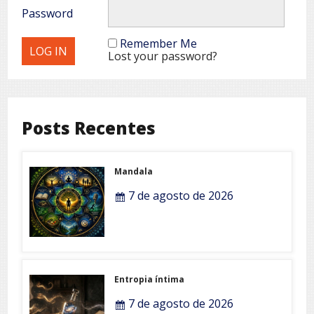
Password
Remember Me
Lost your password?
Posts Recentes
Mandala
7 de agosto de 2026
Entropia íntima
7 de agosto de 2026