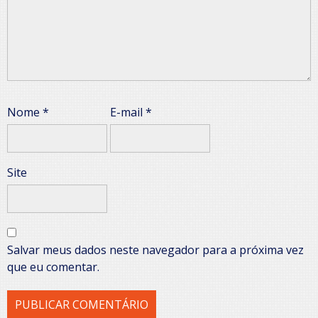
Nome
*
E-mail
*
Site
Salvar meus dados neste navegador para a próxima vez
que eu comentar.