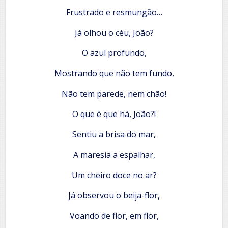
Frustrado e resmungão…
Já olhou o céu, João?
O azul profundo,
Mostrando que não tem fundo,
Não tem parede, nem chão!
O que é que há, João?!
Sentiu a brisa do mar,
A maresia a espalhar,
Um cheiro doce no ar?
Já observou o beija-flor,
Voando de flor, em flor,