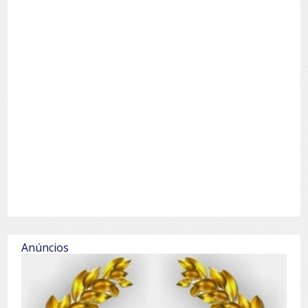
Anúncios