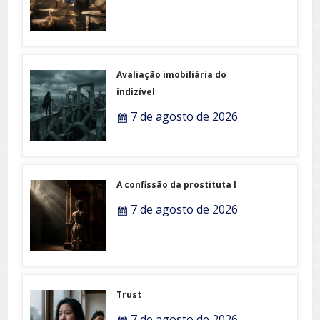
Avaliação imobiliária do
indizível
7 de agosto de 2026
A confissão da prostituta I
7 de agosto de 2026
Trust
7 de agosto de 2026