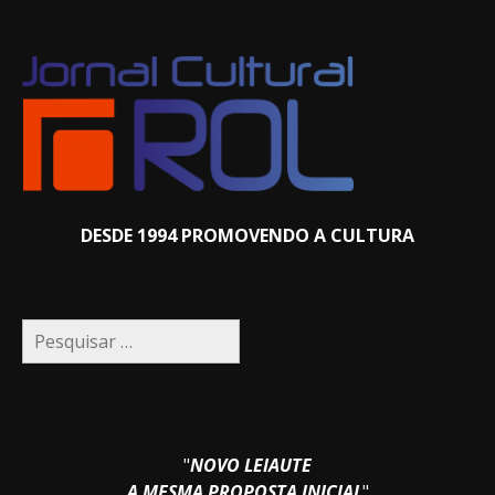
DESDE 1994 PROMOVENDO A CULTURA
Pesquisar
por:
"
NOVO LEIAUTE
A MESMA PROPOSTA INICIAL
"