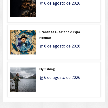
6 de agosto de 2026
Grandeza Lusófona e Expo-
Poemas
6 de agosto de 2026
Fly fishing
6 de agosto de 2026