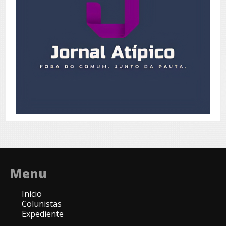
Menu
Início
Colunistas
Expediente