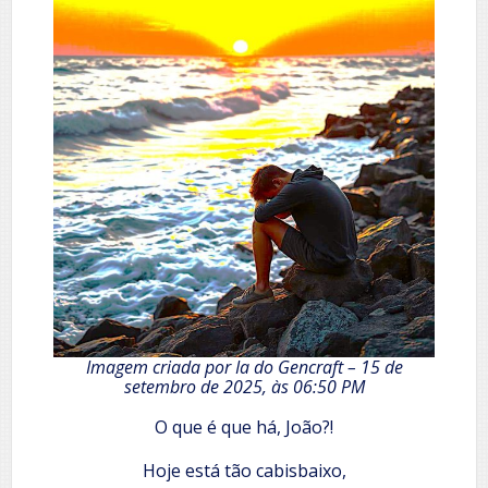
Imagem criada por Ia do Gencraft – 15 de
setembro de 2025, às 06:50 PM
O que é que há, João?!
Hoje está tão cabisbaixo,