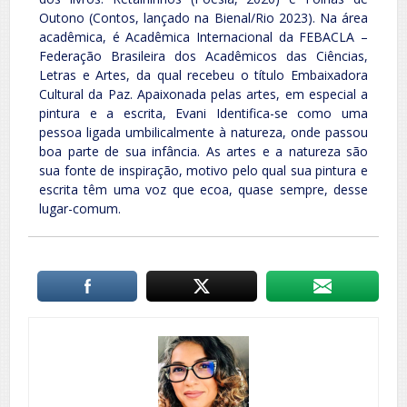
Outono (Contos, lançado na Bienal/Rio 2023). Na área
acadêmica, é Acadêmica Internacional da FEBACLA –
Federação Brasileira dos Acadêmicos das Ciências,
Letras e Artes, da qual recebeu o título Embaixadora
Cultural da Paz. Apaixonada pelas artes, em especial a
pintura e a escrita, Evani Identifica-se como uma
pessoa ligada umbilicalmente à natureza, onde passou
boa parte de sua infância. As artes e a natureza são
sua fonte de inspiração, motivo pelo qual sua pintura e
escrita têm uma voz que ecoa, quase sempre, desse
lugar-comum.