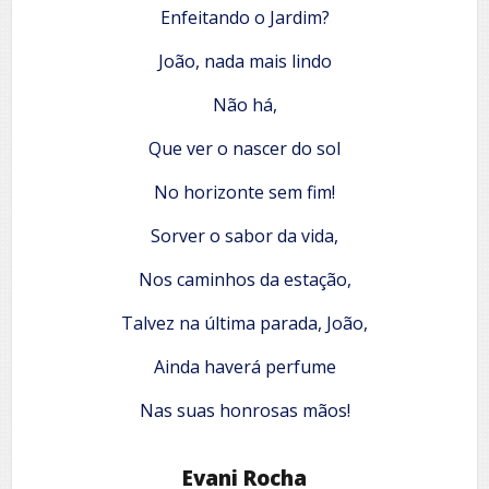
Enfeitando o Jardim?
João, nada mais lindo
Não há,
Que ver o nascer do sol
No horizonte sem fim!
Sorver o sabor da vida,
Nos caminhos da estação,
Talvez na última parada, João,
Ainda haverá perfume
Nas suas honrosas mãos!
Evani Rocha