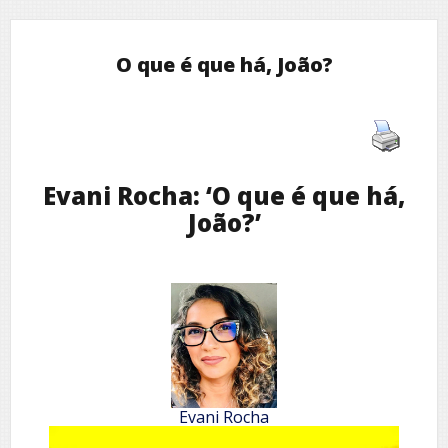
O que é que há, João?
Evani Rocha: ‘O que é que há,
João?’
Evani Rocha