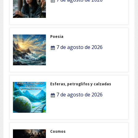
Poesia
7 de agosto de 2026
Esferas, petroglifos y calzadas
7 de agosto de 2026
Cosmos