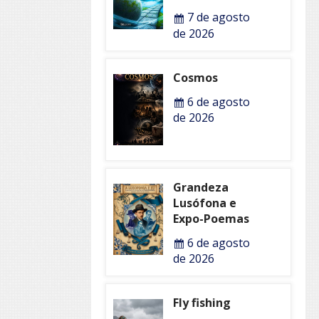
7 de agosto
de 2026
Cosmos
6 de agosto
de 2026
Grandeza
Lusófona e
Expo-Poemas
6 de agosto
de 2026
Fly fishing