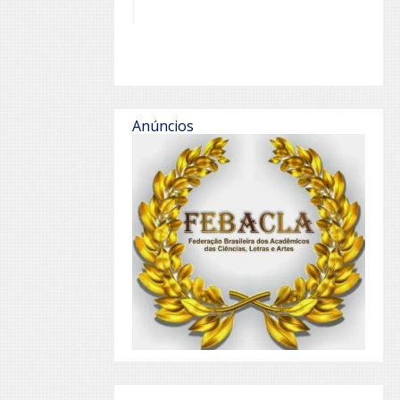
Anúncios