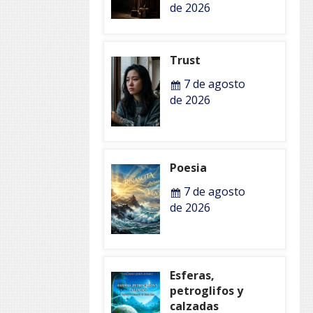
de 2026
Trust
7 de agosto
de 2026
Poesia
7 de agosto
de 2026
Esferas,
petroglifos y
calzadas