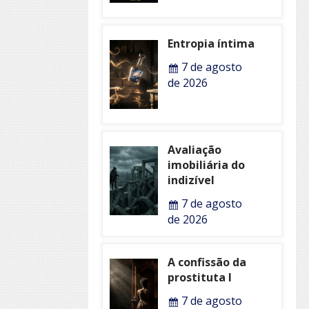
Entropia íntima
7 de agosto
de 2026
Avaliação
imobiliária do
indizível
7 de agosto
de 2026
A confissão da
prostituta I
7 de agosto