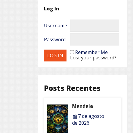
Log In
Username
Password
Remember Me
Lost your password?
Posts Recentes
Mandala
7 de agosto
de 2026