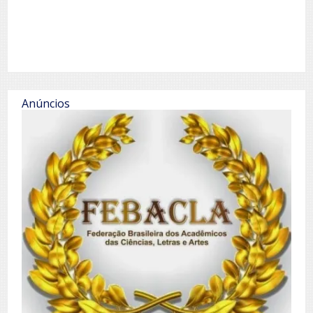
Anúncios