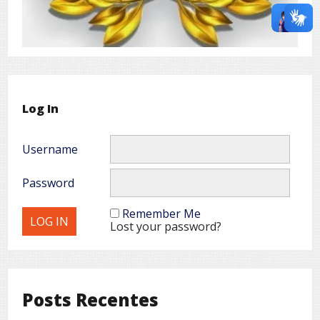
Log In
Username
Password
Remember Me
Lost your password?
Posts Recentes