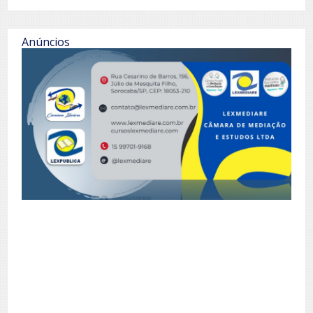
Anúncios