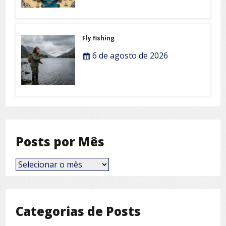
Fly fishing
6 de agosto de 2026
Posts por Mês
Posts
por
Mês
Categorias de Posts