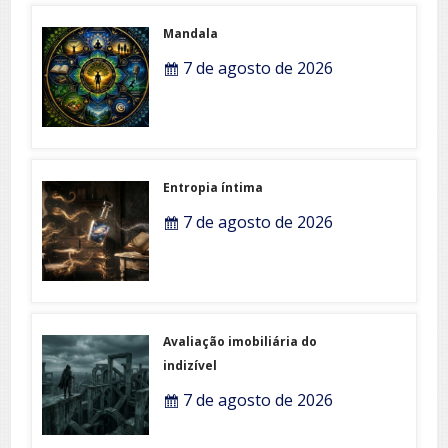
Mandala
7 de agosto de 2026
Entropia íntima
7 de agosto de 2026
Avaliação imobiliária do
indizível
7 de agosto de 2026