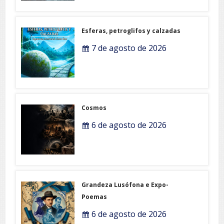
Esferas, petroglifos y calzadas
7 de agosto de 2026
Cosmos
6 de agosto de 2026
Grandeza Lusófona e Expo-
Poemas
6 de agosto de 2026