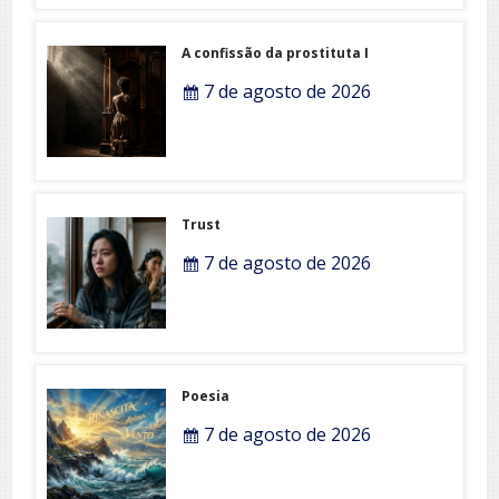
A confissão da prostituta I
7 de agosto de 2026
Trust
7 de agosto de 2026
Poesia
7 de agosto de 2026