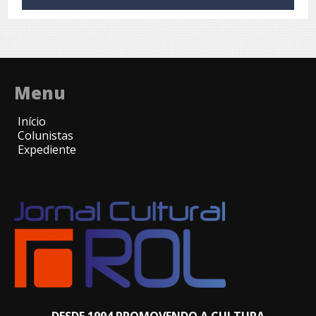
Menu
Início
Colunistas
Expediente