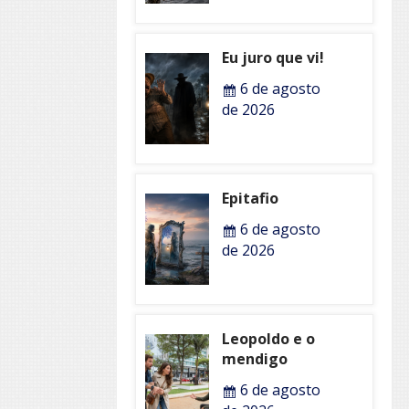
Eu juro que vi!
6 de agosto
de 2026
Epitafio
6 de agosto
de 2026
Leopoldo e o
mendigo
6 de agosto