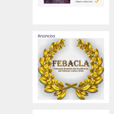
Anúncios