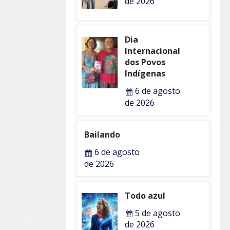
de 2026
Dia
Internacional
dos Povos
Indígenas
6 de agosto
de 2026
Bailando
6 de agosto
de 2026
Todo azul
5 de agosto
de 2026