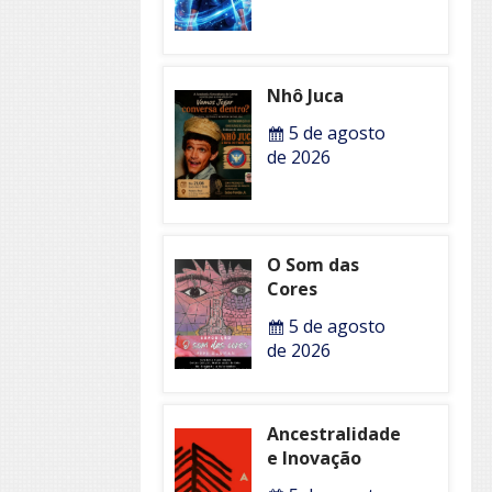
Nhô Juca
5 de agosto
de 2026
O Som das
Cores
5 de agosto
de 2026
Ancestralidade
e Inovação