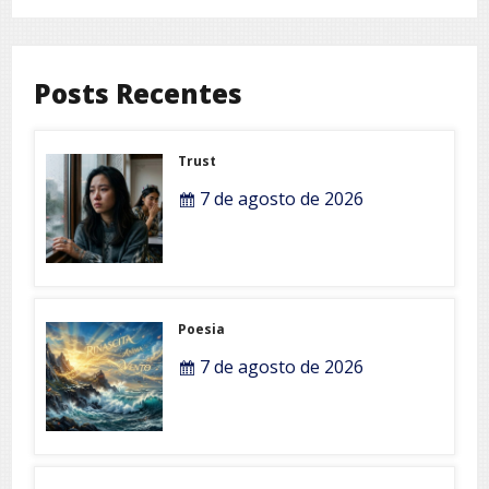
Posts Recentes
Trust
7 de agosto de 2026
Poesia
7 de agosto de 2026