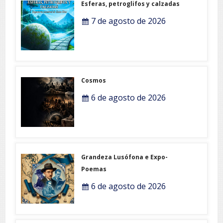
Esferas, petroglifos y calzadas
7 de agosto de 2026
Cosmos
6 de agosto de 2026
Grandeza Lusófona e Expo-
Poemas
6 de agosto de 2026