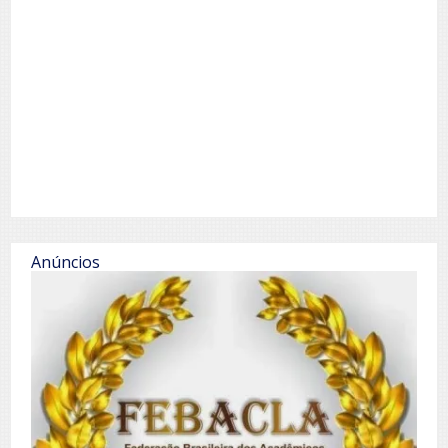
Anúncios