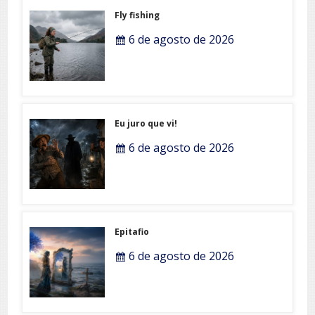
Fly fishing
6 de agosto de 2026
Eu juro que vi!
6 de agosto de 2026
Epitafio
6 de agosto de 2026