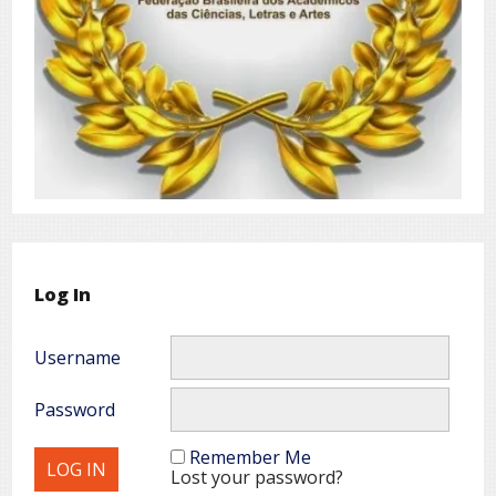
Log In
Username
Password
Remember Me
Lost your password?