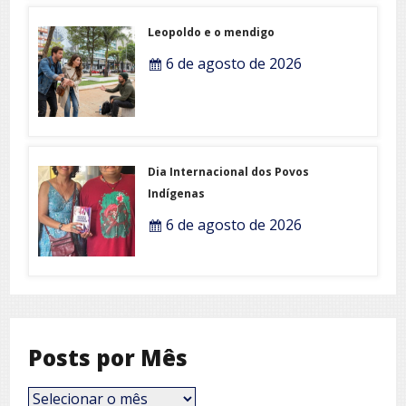
Leopoldo e o mendigo
6 de agosto de 2026
Dia Internacional dos Povos
Indígenas
6 de agosto de 2026
Posts por Mês
Posts