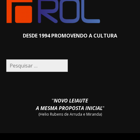
DESDE 1994 PROMOVENDO A CULTURA
Pesquisar
por:
"
NOVO LEIAUTE
A MESMA PROPOSTA INICIAL
"
(Helio Rubens de Arruda e Miranda)