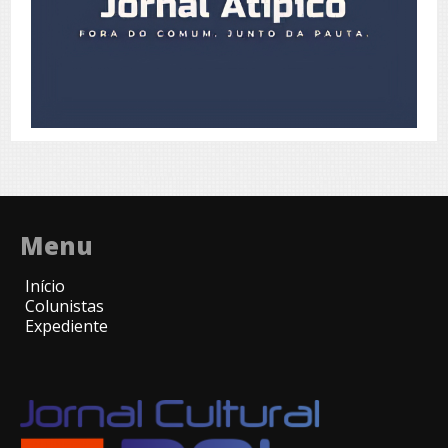
Menu
Início
Colunistas
Expediente