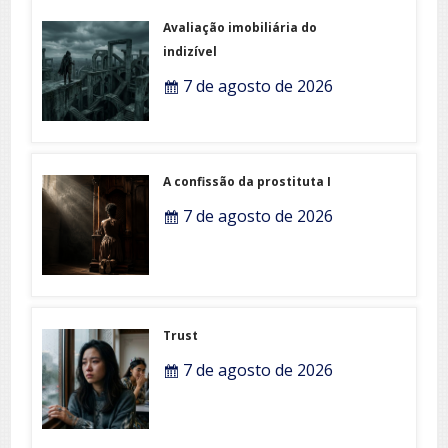
Avaliação imobiliária do
indizível
7 de agosto de 2026
A confissão da prostituta I
7 de agosto de 2026
Trust
7 de agosto de 2026