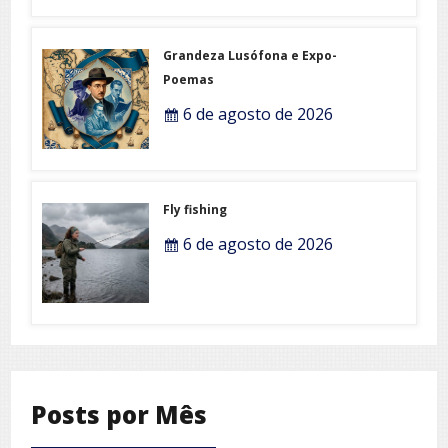
Grandeza Lusófona e Expo-
Poemas
6 de agosto de 2026
Fly fishing
6 de agosto de 2026
Posts por Mês