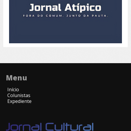
Menu
Início
Colunistas
Expediente