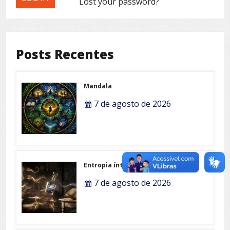
Lost your password?
Posts Recentes
Mandala
7 de agosto de 2026
Entropia íntima
7 de agosto de 2026