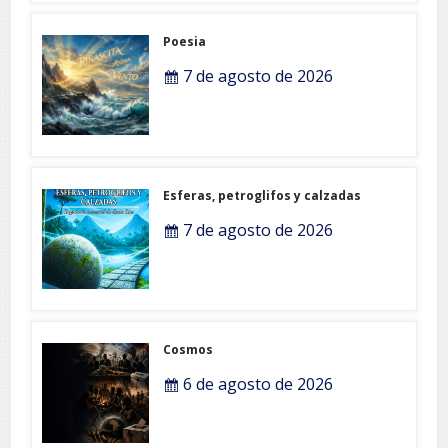
Poesia
7 de agosto de 2026
Esferas, petroglifos y calzadas
7 de agosto de 2026
Cosmos
6 de agosto de 2026