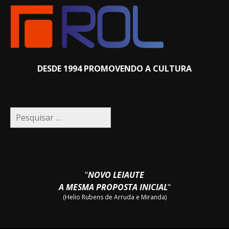
DESDE 1994 PROMOVENDO A CULTURA
Pesquisar
por:
"
NOVO LEIAUTE
A MESMA PROPOSTA INICIAL
"
(Helio Rubens de Arruda e Miranda)