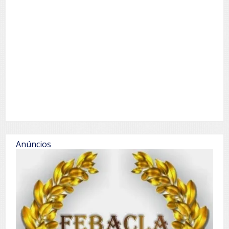
Anúncios