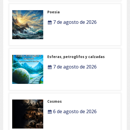
Poesia
7 de agosto de 2026
Esferas, petroglifos y calzadas
7 de agosto de 2026
Cosmos
6 de agosto de 2026