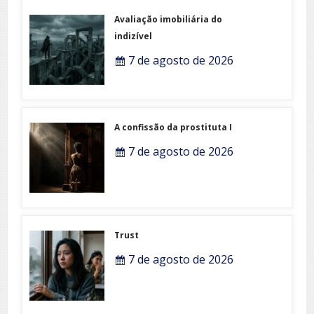
Avaliação imobiliária do
indizível
7 de agosto de 2026
A confissão da prostituta I
7 de agosto de 2026
Trust
7 de agosto de 2026