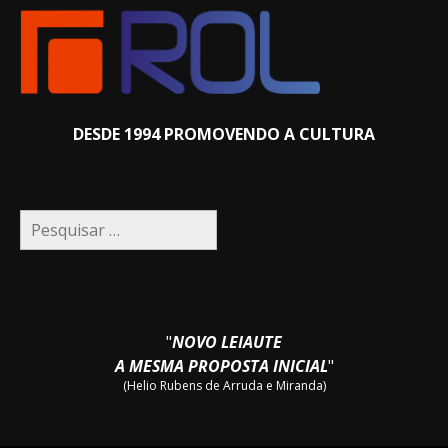
DESDE 1994 PROMOVENDO A CULTURA
Pesquisar
por:
"
NOVO LEIAUTE
A MESMA PROPOSTA INICIAL
"
(Helio Rubens de Arruda e Miranda)