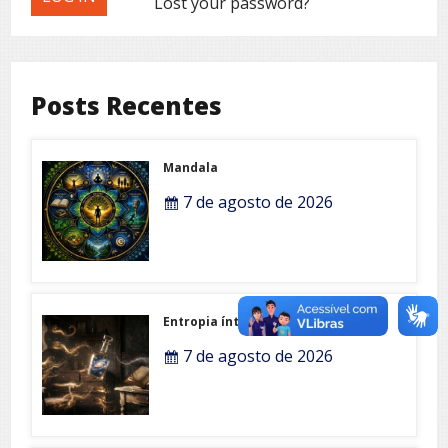
Lost your password?
Posts Recentes
Mandala
7 de agosto de 2026
Entropia íntima
7 de agosto de 2026