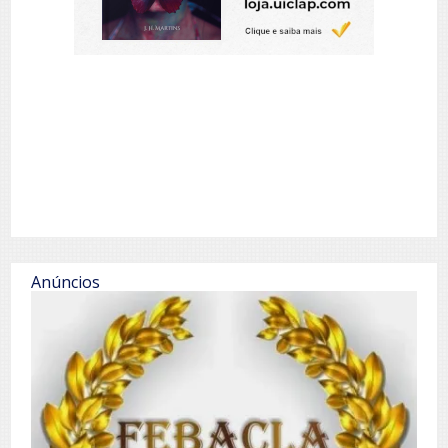
Anúncios