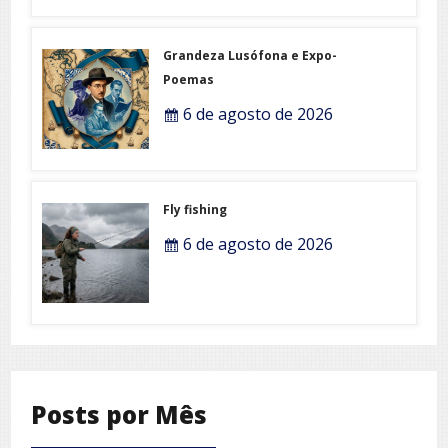
Grandeza Lusófona e Expo-
Poemas
6 de agosto de 2026
Fly fishing
6 de agosto de 2026
Posts por Mês