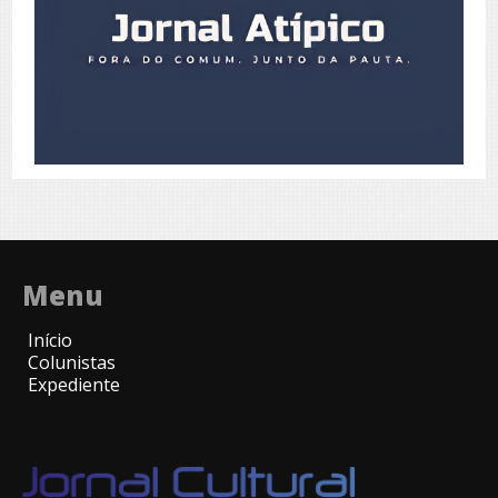
Menu
Início
Colunistas
Expediente