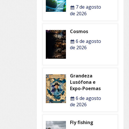
7 de agosto
de 2026
Cosmos
6 de agosto
de 2026
Grandeza
Lusófona e
Expo-Poemas
6 de agosto
de 2026
Fly fishing