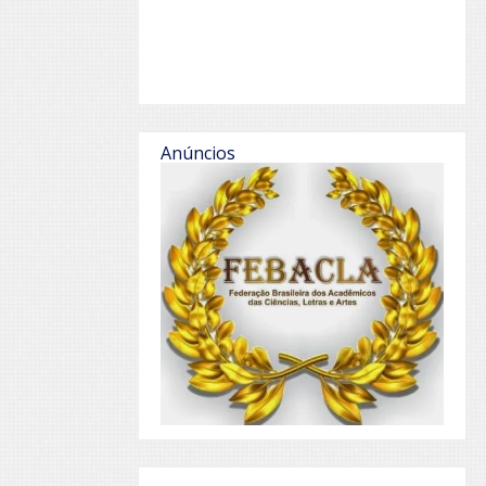
Anúncios