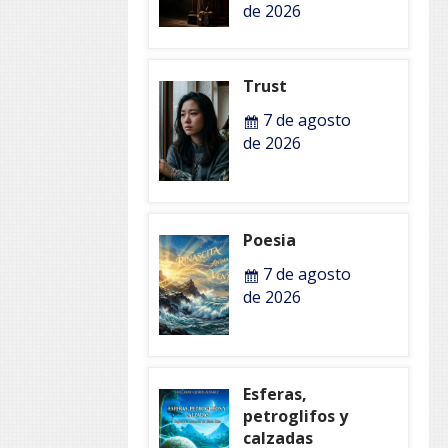
de 2026
Trust
7 de agosto
de 2026
Poesia
7 de agosto
de 2026
Esferas,
petroglifos y
calzadas