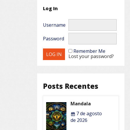
Log In
Username
Password
Remember Me
Lost your password?
Posts Recentes
Mandala
7 de agosto
de 2026