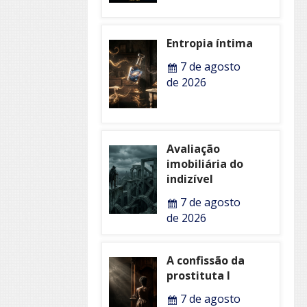
Entropia íntima
7 de agosto
de 2026
Avaliação
imobiliária do
indizível
7 de agosto
de 2026
A confissão da
prostituta I
7 de agosto