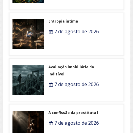
Entropia íntima
7 de agosto de 2026
Avaliação imobiliária do
indizível
7 de agosto de 2026
A confissão da prostituta I
7 de agosto de 2026