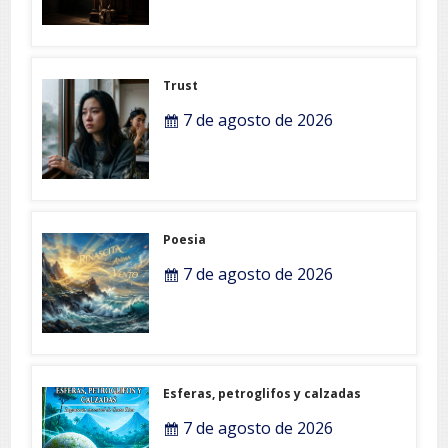
Trust
7 de agosto de 2026
Poesia
7 de agosto de 2026
Esferas, petroglifos y calzadas
7 de agosto de 2026