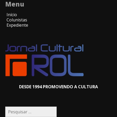
Menu
Início
Colunistas
Expediente
DESDE 1994 PROMOVENDO A CULTURA
Pesquisar
por: