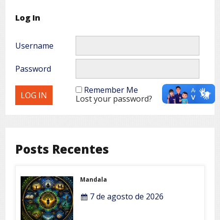
Log In
Username
Password
Remember Me
Lost your password?
Posts Recentes
Mandala
7 de agosto de 2026