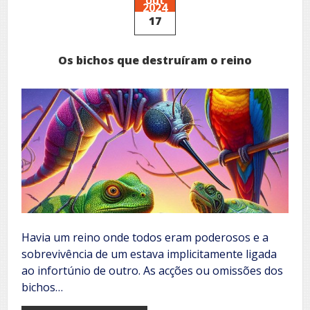
2024
17
Os bichos que destruíram o reino
Havia um reino onde todos eram poderosos e a
sobrevivência de um estava implicitamente ligada
ao infortúnio de outro. As acções ou omissões dos
bichos…