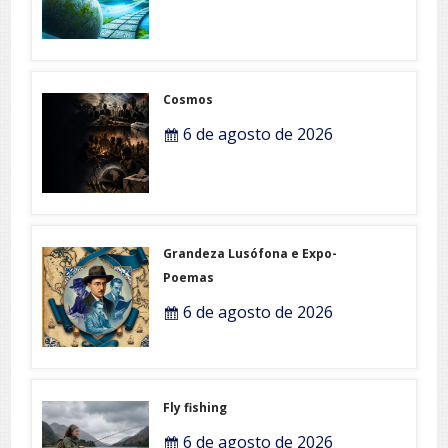
Cosmos
6 de agosto de 2026
Grandeza Lusófona e Expo-
Poemas
6 de agosto de 2026
Fly fishing
6 de agosto de 2026