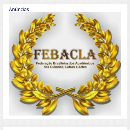
Anúncios