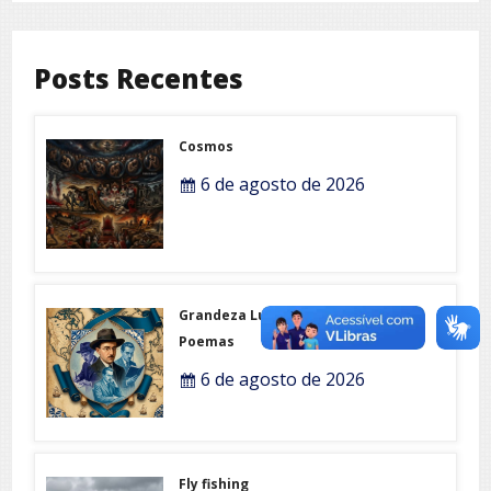
Posts Recentes
Cosmos
6 de agosto de 2026
Grandeza Lusófona e Expo-
Poemas
6 de agosto de 2026
Fly fishing