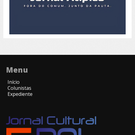
Menu
Início
Colunistas
Expediente