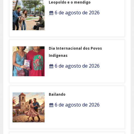
Leopoldo e o mendigo
6 de agosto de 2026
Dia Internacional dos Povos
Indígenas
6 de agosto de 2026
Bailando
6 de agosto de 2026