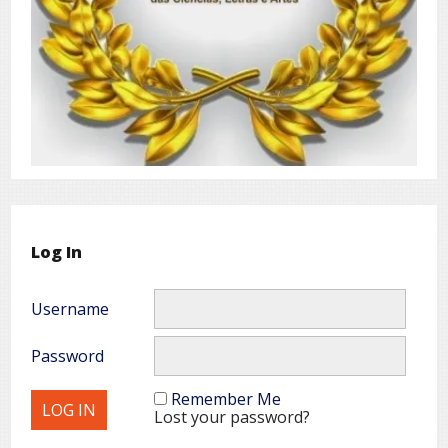
Log In
Username
Password
Remember Me
Lost your password?