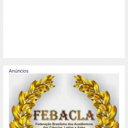
Anúncios