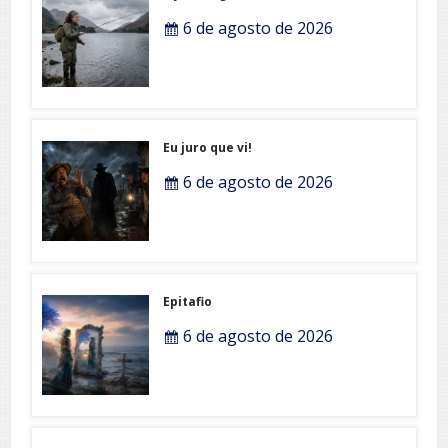
6 de agosto de 2026
Eu juro que vi!
6 de agosto de 2026
Epitafio
6 de agosto de 2026