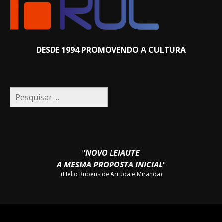
DESDE 1994 PROMOVENDO A CULTURA
Pesquisar
por:
"
NOVO LEIAUTE
A MESMA PROPOSTA INICIAL
"
(Helio Rubens de Arruda e Miranda)