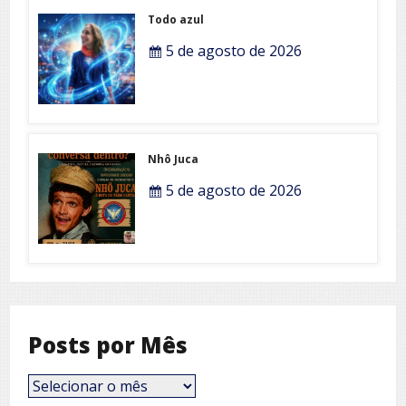
Todo azul
5 de agosto de 2026
Nhô Juca
5 de agosto de 2026
Posts por Mês
Posts
por