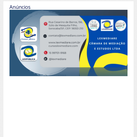
Anúncios