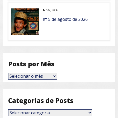
Nhô Juca
5 de agosto de 2026
Posts por Mês
Posts
por
Mês
Categorias de Posts
Categorias
de