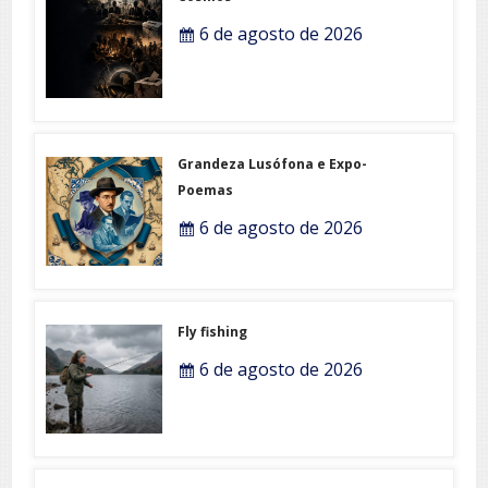
6 de agosto de 2026
Grandeza Lusófona e Expo-
Poemas
6 de agosto de 2026
Fly fishing
6 de agosto de 2026