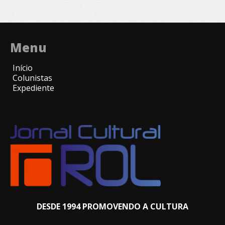
Menu
Início
Colunistas
Expediente
DESDE 1994 PROMOVENDO A CULTURA