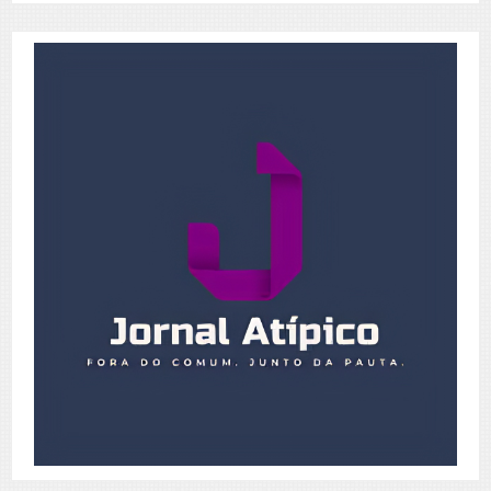
Posts