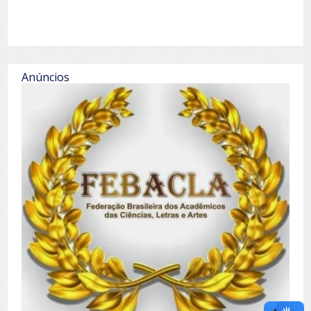
Anúncios