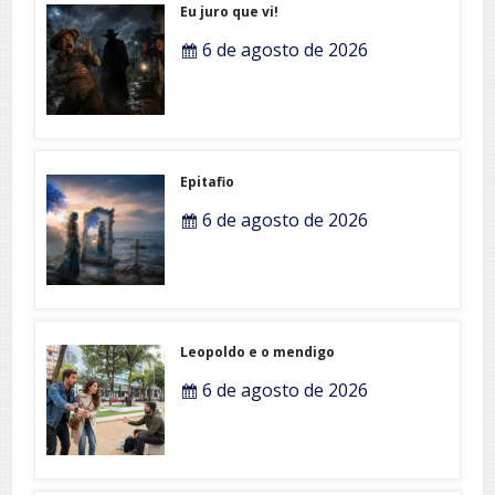
Eu juro que vi!
6 de agosto de 2026
Epitafio
6 de agosto de 2026
Leopoldo e o mendigo
6 de agosto de 2026