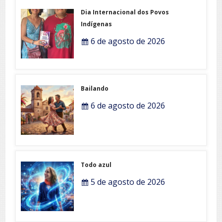
Dia Internacional dos Povos
Indígenas
6 de agosto de 2026
Bailando
6 de agosto de 2026
Todo azul
5 de agosto de 2026