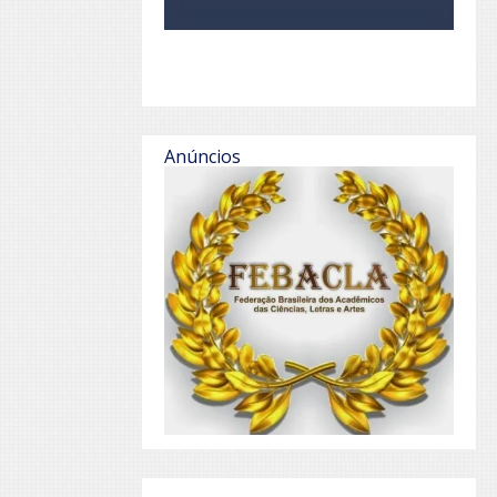
Anúncios