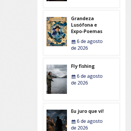
Grandeza
Lusófona e
Expo-Poemas
6 de agosto
de 2026
Fly fishing
6 de agosto
de 2026
Eu juro que vi!
6 de agosto
de 2026