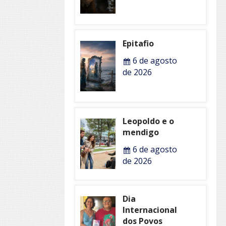
Epitafio
6 de agosto
de 2026
Leopoldo e o
mendigo
6 de agosto
de 2026
Dia
Internacional
dos Povos