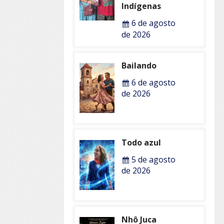
Indígenas
6 de agosto
de 2026
Bailando
6 de agosto
de 2026
Todo azul
5 de agosto
de 2026
Nhô Juca