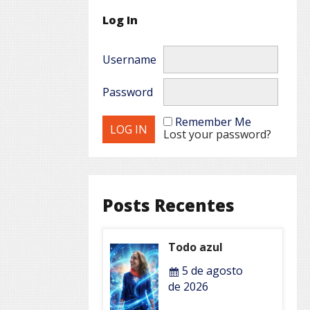
Log In
Username
Password
Remember Me
Lost your password?
Posts Recentes
Todo azul
5 de agosto
de 2026