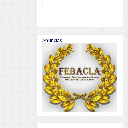
Anúncios