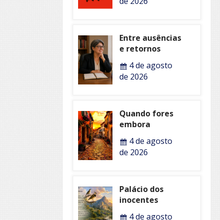
de 2026
Entre ausências
e retornos
4 de agosto
de 2026
Quando fores
embora
4 de agosto
de 2026
Palácio dos
inocentes
4 de agosto