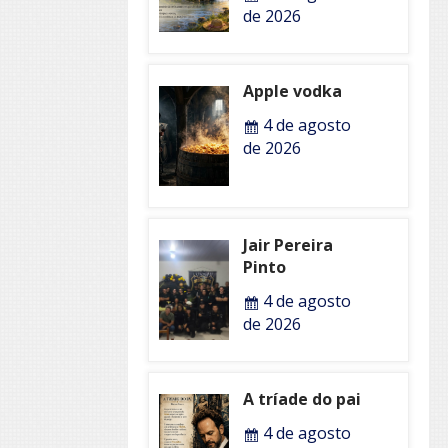
de 2026
Apple vodka
4 de agosto
de 2026
Jair Pereira
Pinto
4 de agosto
de 2026
A tríade do pai
4 de agosto