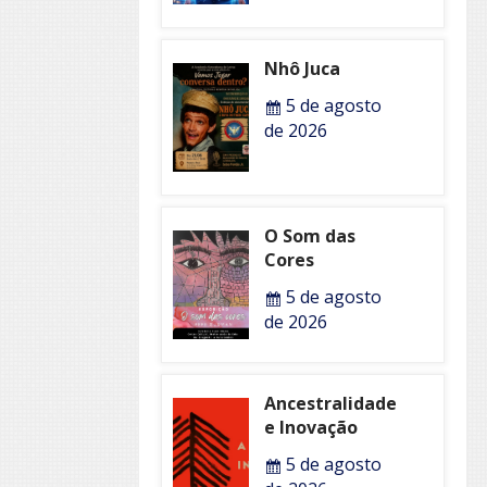
Nhô Juca
5 de agosto
de 2026
O Som das
Cores
5 de agosto
de 2026
Ancestralidade
e Inovação
5 de agosto